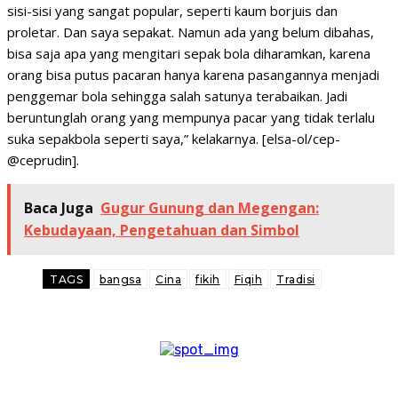
sisi-sisi yang sangat popular, seperti kaum borjuis dan
proletar. Dan saya sepakat. Namun ada yang belum dibahas,
bisa saja apa yang mengitari sepak bola diharamkan, karena
orang bisa putus pacaran hanya karena pasangannya menjadi
penggemar bola sehingga salah satunya terabaikan. Jadi
beruntunglah orang yang mempunya pacar yang tidak terlalu
suka sepakbola seperti saya,” kelakarnya. [elsa-ol/cep-
@ceprudin].
Baca Juga
Gugur Gunung dan Megengan:
Kebudayaan, Pengetahuan dan Simbol
TAGS
bangsa
Cina
fikih
Fiqih
Tradisi