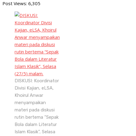
Post Views:
6,305
DISKUSI: Koordinator
Divisi Kajian, eLSA,
Khoirul Anwar
menyampaikan
materi pada diskusi
rutin bertema “Sepak
Bola dalam Literatur
Islam Klasik”, Selasa