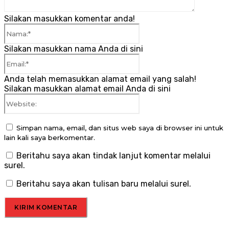
Silakan masukkan komentar anda!
Nama:*
Silakan masukkan nama Anda di sini
Email:*
Anda telah memasukkan alamat email yang salah!
Silakan masukkan alamat email Anda di sini
Website:
Simpan nama, email, dan situs web saya di browser ini untuk
lain kali saya berkomentar.
Beritahu saya akan tindak lanjut komentar melalui
surel.
Beritahu saya akan tulisan baru melalui surel.