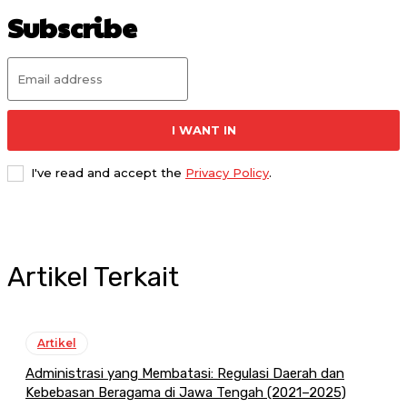
Subscribe
I WANT IN
I've read and accept the
Privacy Policy
.
Artikel Terkait
Artikel
Administrasi yang Membatasi: Regulasi Daerah dan
Kebebasan Beragama di Jawa Tengah (2021–2025)