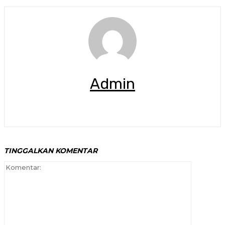
Admin
TINGGALKAN KOMENTAR
Komenta