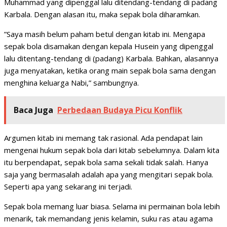
Muhammad yang dipenggal lalu ditendang-tendang di padang
Karbala. Dengan alasan itu, maka sepak bola diharamkan.
”Saya masih belum paham betul dengan kitab ini. Mengapa
sepak bola disamakan dengan kepala Husein yang dipenggal
lalu ditentang-tendang di (padang) Karbala. Bahkan, alasannya
juga menyatakan, ketika orang main sepak bola sama dengan
menghina keluarga Nabi,” sambungnya.
Baca Juga
Perbedaan Budaya Picu Konflik
Argumen kitab ini memang tak rasional. Ada pendapat lain
mengenai hukum sepak bola dari kitab sebelumnya. Dalam kita
itu berpendapat, sepak bola sama sekali tidak salah. Hanya
saja yang bermasalah adalah apa yang mengitari sepak bola.
Seperti apa yang sekarang ini terjadi.
Sepak bola memang luar biasa. Selama ini permainan bola lebih
menarik, tak memandang jenis kelamin, suku ras atau agama