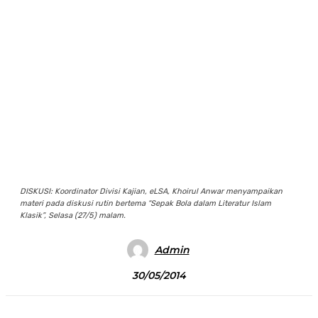
DISKUSI: Koordinator Divisi Kajian, eLSA, Khoirul Anwar menyampaikan
materi pada diskusi rutin bertema “Sepak Bola dalam Literatur Islam
Klasik”, Selasa (27/5) malam.
Admin
30/05/2014