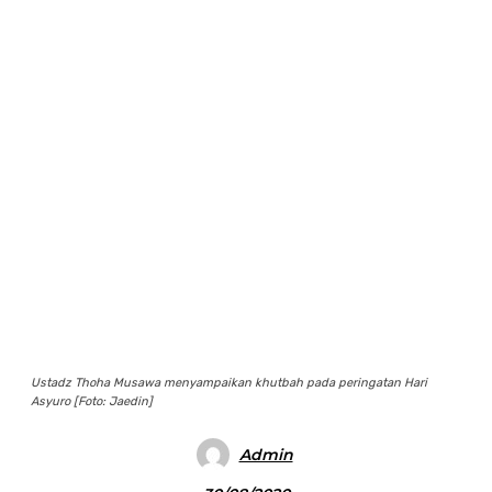
Ustadz Thoha Musawa menyampaikan khutbah pada peringatan Hari
Asyuro [Foto: Jaedin]
Admin