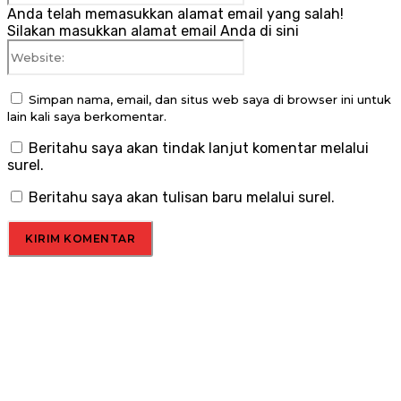
Anda telah memasukkan alamat email yang salah!
Silakan masukkan alamat email Anda di sini
Website:
Simpan nama, email, dan situs web saya di browser ini untuk
lain kali saya berkomentar.
Beritahu saya akan tindak lanjut komentar melalui
surel.
Beritahu saya akan tulisan baru melalui surel.