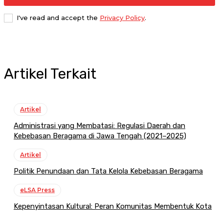
I've read and accept the
Privacy Policy
.
Artikel Terkait
Artikel
Administrasi yang Membatasi: Regulasi Daerah dan
Kebebasan Beragama di Jawa Tengah (2021–2025)
Artikel
Politik Penundaan dan Tata Kelola Kebebasan Beragama
eLSA Press
Kepenyintasan Kultural: Peran Komunitas Membentuk Kota