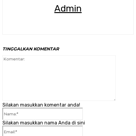
Admin
TINGGALKAN KOMENTAR
Komenta
Silakan masukkan komentar anda!
Nama:*
Silakan masukkan nama Anda di sini
Email:*