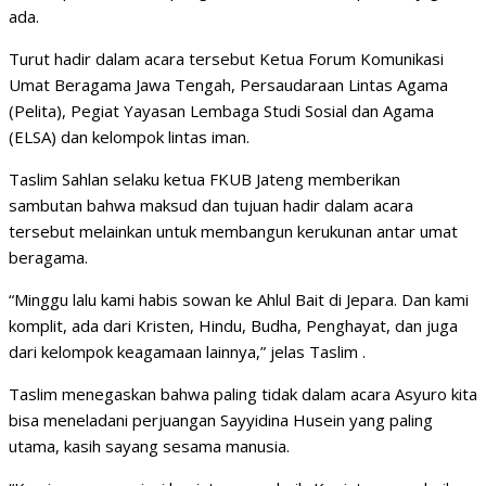
ada.
Turut hadir dalam acara tersebut Ketua Forum Komunikasi
Umat Beragama Jawa Tengah, Persaudaraan Lintas Agama
(Pelita), Pegiat Yayasan Lembaga Studi Sosial dan Agama
(ELSA) dan kelompok lintas iman.
Taslim Sahlan selaku ketua FKUB Jateng memberikan
sambutan bahwa maksud dan tujuan hadir dalam acara
tersebut melainkan untuk membangun kerukunan antar umat
beragama.
“Minggu lalu kami habis sowan ke Ahlul Bait di Jepara. Dan kami
komplit, ada dari Kristen, Hindu, Budha, Penghayat, dan juga
dari kelompok keagamaan lainnya,” jelas Taslim .
Taslim menegaskan bahwa paling tidak dalam acara Asyuro kita
bisa meneladani perjuangan Sayyidina Husein yang paling
utama, kasih sayang sesama manusia.