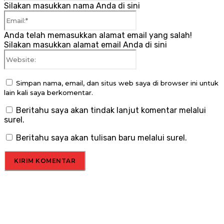
Silakan masukkan nama Anda di sini
Email:*
Anda telah memasukkan alamat email yang salah!
Silakan masukkan alamat email Anda di sini
Website:
Simpan nama, email, dan situs web saya di browser ini untuk
lain kali saya berkomentar.
Beritahu saya akan tindak lanjut komentar melalui
surel.
Beritahu saya akan tulisan baru melalui surel.