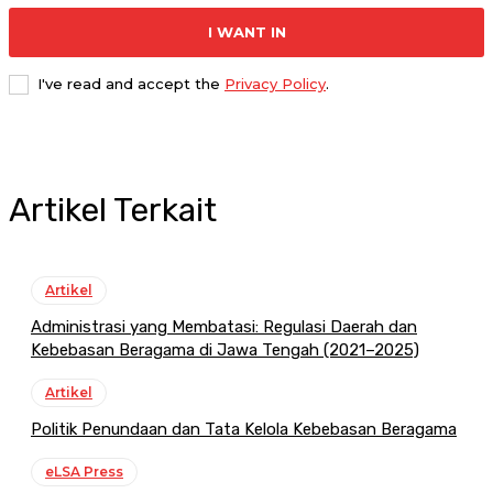
I WANT IN
I've read and accept the
Privacy Policy
.
Artikel Terkait
Artikel
Administrasi yang Membatasi: Regulasi Daerah dan
Kebebasan Beragama di Jawa Tengah (2021–2025)
Artikel
Politik Penundaan dan Tata Kelola Kebebasan Beragama
eLSA Press