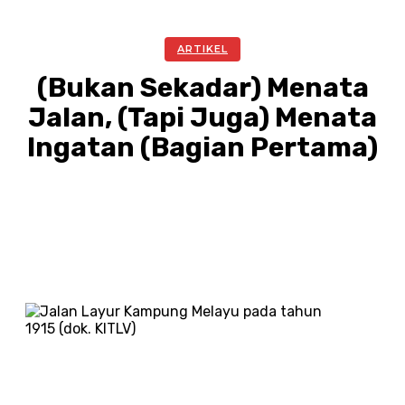
ARTIKEL
(Bukan Sekadar) Menata
Jalan, (Tapi Juga) Menata
Ingatan (Bagian Pertama)
Facebook
Twitter
Pinterest
WhatsA