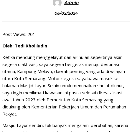
Admin
06/02/2024
Post Views:
201
Oleh: Tedi Kholiludin
Ketika mendung menggelayut dan air hujan sepertinya akan
segera diaktivasi, saya segera bergerak menuju destinasi
utama; Kampung Melayu, daerah penting yang ada di wilayah
utara Kota Semarang. Motor segera saya bawa masuk ke
halaman Masjid Layur. Selain untuk menunaikan sholat dluhur,
saya ingin menikmati kawasan ini pasca selesai direvitalisasi
awal tahun 2023 oleh Pemerintah Kota Semarang yang
didukung oleh Kementerian Pekerjaan Umum dan Perumahan
Rakyat.
Masjid Layur sendiri, tak banyak mengalami perubahan, karena