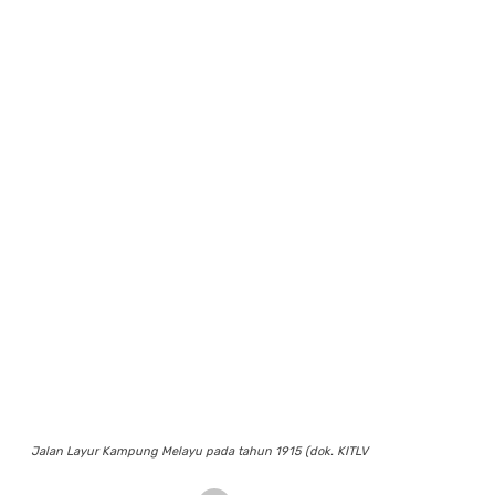
Jalan Layur Kampung Melayu pada tahun 1915 (dok. KITLV