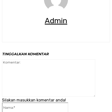
Admin
TINGGALKAN KOMENTAR
Komenta
Silakan masukkan komentar anda!
Nama:*