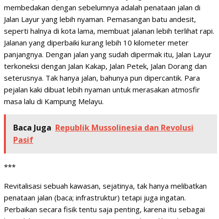
membedakan dengan sebelumnya adalah penataan jalan di
Jalan Layur yang lebih nyaman. Pemasangan batu andesit,
seperti halnya di kota lama, membuat jalanan lebih terlihat rapi.
Jalanan yang diperbaiki kurang lebih 10 kilometer meter
panjangnya. Dengan jalan yang sudah dipermak itu, Jalan Layur
terkoneksi dengan Jalan Kakap, Jalan Petek, Jalan Dorang dan
seterusnya. Tak hanya jalan, bahunya pun dipercantik. Para
pejalan kaki dibuat lebih nyaman untuk merasakan atmosfir
masa lalu di Kampung Melayu.
Baca Juga
Republik Mussolinesia dan Revolusi
Pasif
***
Revitalisasi sebuah kawasan, sejatinya, tak hanya melibatkan
penataan jalan (baca; infrastruktur) tetapi juga ingatan.
Perbaikan secara fisik tentu saja penting, karena itu sebagai