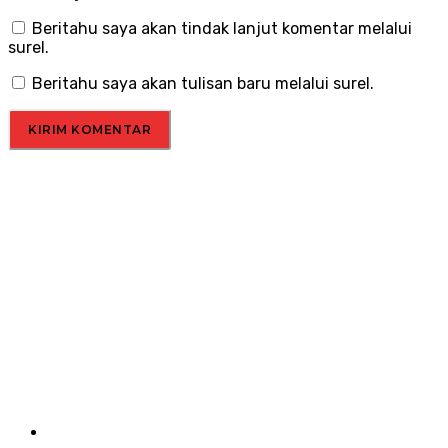
Beritahu saya akan tindak lanjut komentar melalui
surel.
Beritahu saya akan tulisan baru melalui surel.
Menu
Kirim Tulisan