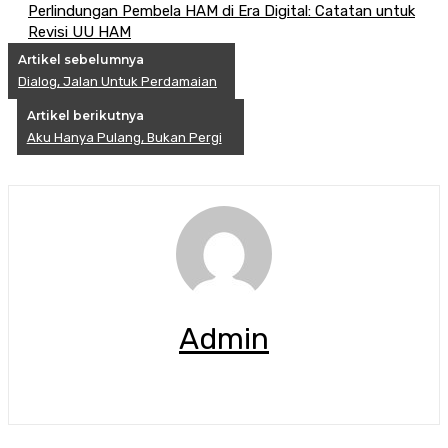
Perlindungan Pembela HAM di Era Digital: Catatan untuk
Revisi UU HAM
Artikel sebelumnya
Dialog, Jalan Untuk Perdamaian
Artikel berikutnya
Aku Hanya Pulang, Bukan Pergi
Admin