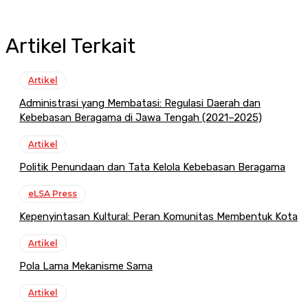
Artikel Terkait
Artikel
Administrasi yang Membatasi: Regulasi Daerah dan
Kebebasan Beragama di Jawa Tengah (2021–2025)
Artikel
Politik Penundaan dan Tata Kelola Kebebasan Beragama
eLSA Press
Kepenyintasan Kultural: Peran Komunitas Membentuk Kota
Artikel
Pola Lama Mekanisme Sama
Artikel