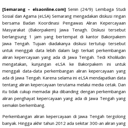
[Semarang – elsaonline.com]
Senin (24/9) Lembaga Studi
Sosial dan Agama (eLSA) Semarang mengadakan diskusi ringan
bersama Badan Koordinasi Pengawas Aliran Kepercayaan
Masyarakat (Bakorpakem) Jawa Tenagh. Diskusi tersebut
berlangsung 1 jam yang bertempat di kantor Bakorpakem
Jawa Tengah. Tujuan diadakanya diskusi tertutup tersebut
untuk menggali data lebih dalam lagi terkait perkembangan
aliran kepercayaan yang ada di Jawa Tengah. Tedi Kholiludin
mengatakan, kunjungan eLSA ke Bakorpakem ini untuk
menggali data-data perkembangan aliran kepercayaan yang
ada di Jawa Tengah. Karena selama ini eLSA mendapatkan data
tentang aliran kepercayaan terutama melalui media cetak. Dan
itu tidak cukup memadai jika dibanding dengan perkembangan
aliran penghayat kepercayaan yang ada di Jawa Tengah yang
semakin berkembang.
Perkembangan aliran kepercayaan di Jawa Tengah tergolong
banyak. Hingga akhir tahun 2012 ada sekitar 300-an aliran yang