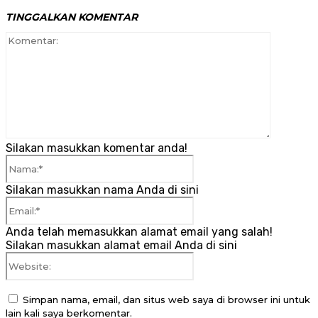
TINGGALKAN KOMENTAR
Komenta
Silakan masukkan komentar anda!
Nama:*
Silakan masukkan nama Anda di sini
Email:*
Anda telah memasukkan alamat email yang salah!
Silakan masukkan alamat email Anda di sini
Website:
Simpan nama, email, dan situs web saya di browser ini untuk
lain kali saya berkomentar.