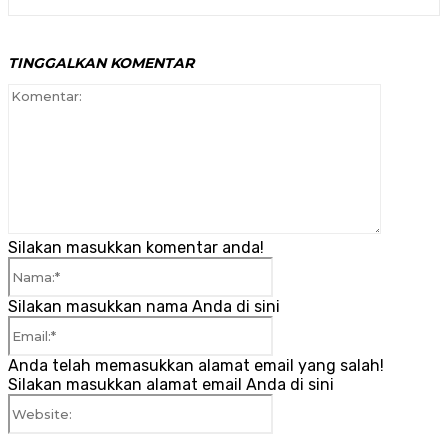
TINGGALKAN KOMENTAR
Komenta
Silakan masukkan komentar anda!
Nama:*
Silakan masukkan nama Anda di sini
Email:*
Anda telah memasukkan alamat email yang salah!
Silakan masukkan alamat email Anda di sini
Website: