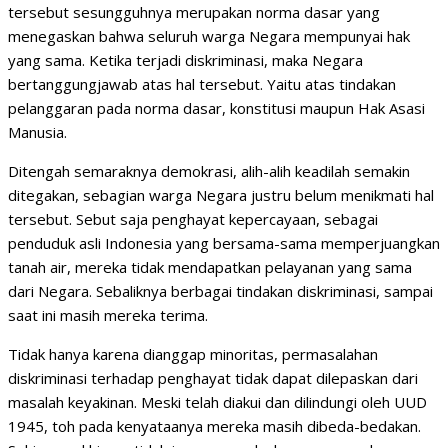
tersebut sesungguhnya merupakan norma dasar yang
menegaskan bahwa seluruh warga Negara mempunyai hak
yang sama. Ketika terjadi diskriminasi, maka Negara
bertanggungjawab atas hal tersebut. Yaitu atas tindakan
pelanggaran pada norma dasar, konstitusi maupun Hak Asasi
Manusia.
Ditengah semaraknya demokrasi, alih-alih keadilah semakin
ditegakan, sebagian warga Negara justru belum menikmati hal
tersebut. Sebut saja penghayat kepercayaan, sebagai
penduduk asli Indonesia yang bersama-sama memperjuangkan
tanah air, mereka tidak mendapatkan pelayanan yang sama
dari Negara. Sebaliknya berbagai tindakan diskriminasi, sampai
saat ini masih mereka terima.
Tidak hanya karena dianggap minoritas, permasalahan
diskriminasi terhadap penghayat tidak dapat dilepaskan dari
masalah keyakinan. Meski telah diakui dan dilindungi oleh UUD
1945, toh pada kenyataanya mereka masih dibeda-bedakan.