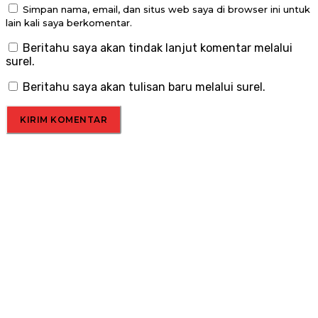
Simpan nama, email, dan situs web saya di browser ini untuk
lain kali saya berkomentar.
Beritahu saya akan tindak lanjut komentar melalui
surel.
Beritahu saya akan tulisan baru melalui surel.
Menu