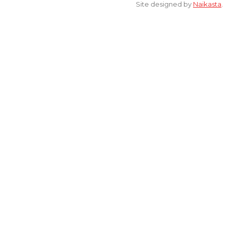
Site designed by
Naikasta
.