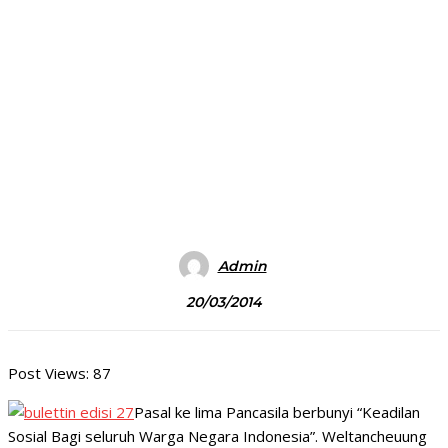
Admin
20/03/2014
Post Views:
87
Pasal ke lima Pancasila berbunyi “Keadilan
Sosial Bagi seluruh Warga Negara Indonesia”. Weltancheuung