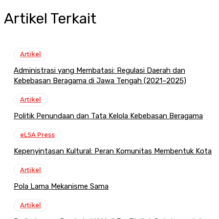
Artikel Terkait
Artikel
Administrasi yang Membatasi: Regulasi Daerah dan
Kebebasan Beragama di Jawa Tengah (2021–2025)
Artikel
Politik Penundaan dan Tata Kelola Kebebasan Beragama
eLSA Press
Kepenyintasan Kultural: Peran Komunitas Membentuk Kota
Artikel
Pola Lama Mekanisme Sama
Artikel