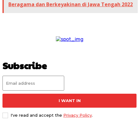
Beragama dan Berkeyakinan di Jawa Tengah 2022
Subscribe
I WANT IN
I've read and accept the
Privacy Policy
.