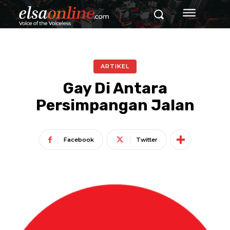
ARTIKEL
Gay Di Antara
Persimpangan Jalan
Facebook
Twitter