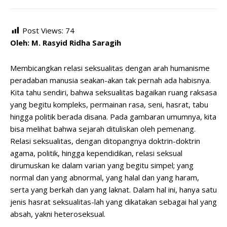
Post Views:
74
Oleh: M. Rasyid Ridha Saragih
Membicangkan relasi seksualitas dengan arah humanisme
peradaban manusia seakan-akan tak pernah ada habisnya.
Kita tahu sendiri, bahwa seksualitas bagaikan ruang raksasa
yang begitu kompleks, permainan rasa, seni, hasrat, tabu
hingga politik berada disana. Pada gambaran umumnya, kita
bisa melihat bahwa sejarah dituliskan oleh pemenang.
Relasi seksualitas, dengan ditopangnya doktrin-doktrin
agama, politik, hingga kependidikan, relasi seksual
dirumuskan ke dalam varian yang begitu simpel; yang
normal dan yang abnormal, yang halal dan yang haram,
serta yang berkah dan yang laknat. Dalam hal ini, hanya satu
jenis hasrat seksualitas-lah yang dikatakan sebagai hal yang
absah, yakni heteroseksual.