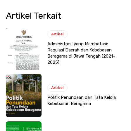
Artikel Terkait
Artikel
Administrasi yang Membatasi:
Regulasi Daerah dan Kebebasan
Beragama di Jawa Tengah (2021–
2025)
Artikel
Politik Penundaan dan Tata Kelola
Kebebasan Beragama