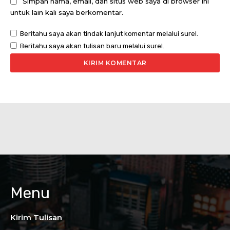
Simpan nama, email, dan situs web saya di browser ini
untuk lain kali saya berkomentar.
Beritahu saya akan tindak lanjut komentar melalui surel.
Beritahu saya akan tulisan baru melalui surel.
Menu
Kirim Tulisan