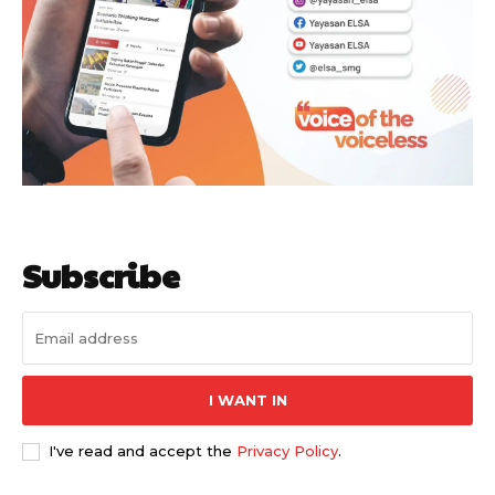
Subscribe
I WANT IN
I've read and accept the
Privacy Policy
.