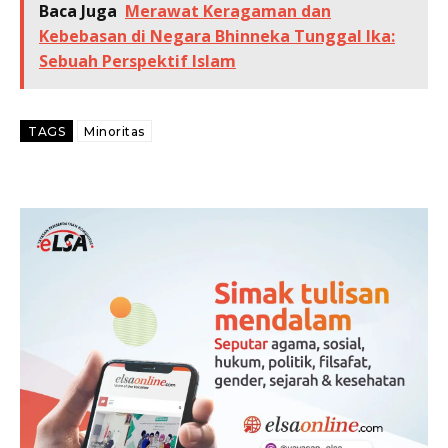
Baca Juga
Merawat Keragaman dan
Kebebasan di Negara Bhinneka Tunggal Ika:
Sebuah Perspektif Islam
TAGS
Minoritas