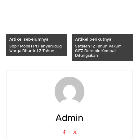
Artikel sebelumnya
Artikel berikutnya
Sopir Mobil FPI Penyerudug
Setelah 12 Tahun Vakum,
Warga Dituntut 3 Tahun
GITJ Dermolo Kembali
Difungsikan
Admin