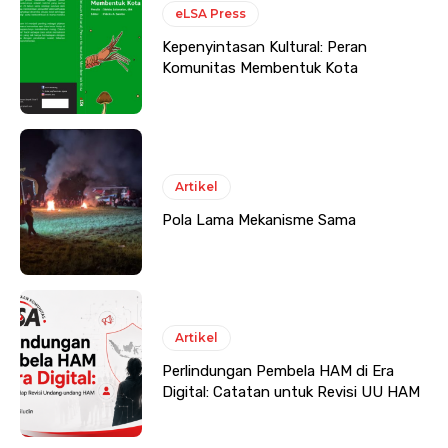
eLSA Press
Kepenyintasan Kultural: Peran
Komunitas Membentuk Kota
Artikel
Pola Lama Mekanisme Sama
Artikel
Perlindungan Pembela HAM di Era
Digital: Catatan untuk Revisi UU HAM