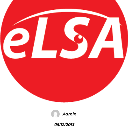
Admin
05/12/2013