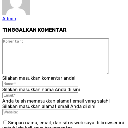
Admin
TINGGALKAN KOMENTAR
Silakan masukkan komentar anda!
Silakan masukkan nama Anda di sini
Anda telah memasukkan alamat email yang salah!
Silakan masukkan alamat email Anda di sini
Simpan nama, email, dan situs web saya di browser ini