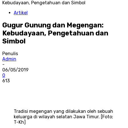
Kebudayaan, Pengetahuan dan Simbol
Artikel
Gugur Gunung dan Megengan:
Kebudayaan, Pengetahuan dan
Simbol
Penulis
Admin
-
06/05/2019
0
613
Tradisi megengan yang dilakukan oleh sebuah
keluarga di wilayah selatan Jawa Timur. [Foto;
T-Kh]