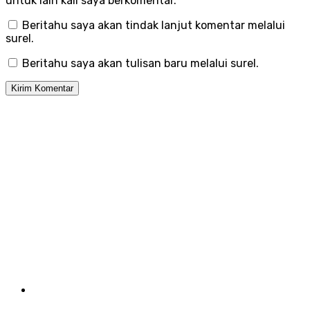
untuk lain kali saya berkomentar.
Beritahu saya akan tindak lanjut komentar melalui
surel.
Beritahu saya akan tulisan baru melalui surel.
Menu
Kirim Tulisan