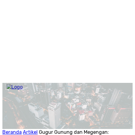
Beranda
Artikel
Gugur Gunung dan Megengan: