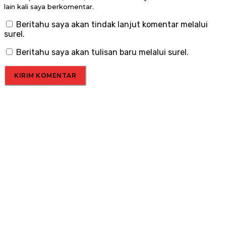
lain kali saya berkomentar.
Beritahu saya akan tindak lanjut komentar melalui
surel.
Beritahu saya akan tulisan baru melalui surel.
Menu