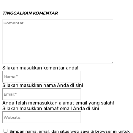
TINGGALKAN KOMENTAR
Komenta
Silakan masukkan komentar anda!
Nama:*
Silakan masukkan nama Anda di sini
Email:*
Anda telah memasukkan alamat email yang salah!
Silakan masukkan alamat email Anda di sini
Website:
Simpan nama, email, dan situs web saya di browser ini untuk