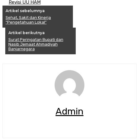
Revisi UU HAM
Artikel sebelumnya
Sehat, Sakit dan Kinerja
“Pengetahuan Lokal”
Artikel berikutnya
Surat Peringatan Bupati dan
Nasib Jemaat Ahmadiyah
Banjarnegara
Admin