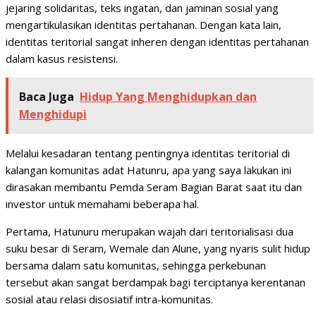
jejaring solidaritas, teks ingatan, dan jaminan sosial yang
mengartikulasikan identitas pertahanan. Dengan kata lain,
identitas teritorial sangat inheren dengan identitas pertahanan
dalam kasus resistensi.
Baca Juga
Hidup Yang Menghidupkan dan
Menghidupi
Melalui kesadaran tentang pentingnya identitas teritorial di
kalangan komunitas adat Hatunru, apa yang saya lakukan ini
dirasakan membantu Pemda Seram Bagian Barat saat itu dan
investor untuk memahami beberapa hal.
Pertama, Hatunuru merupakan wajah dari teritorialisasi dua
suku besar di Seram, Wemale dan Alune, yang nyaris sulit hidup
bersama dalam satu komunitas, sehingga perkebunan
tersebut akan sangat berdampak bagi terciptanya kerentanan
sosial atau relasi disosiatif intra-komunitas.