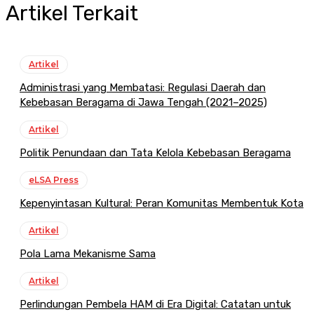
Artikel Terkait
Artikel
Administrasi yang Membatasi: Regulasi Daerah dan
Kebebasan Beragama di Jawa Tengah (2021–2025)
Artikel
Politik Penundaan dan Tata Kelola Kebebasan Beragama
eLSA Press
Kepenyintasan Kultural: Peran Komunitas Membentuk Kota
Artikel
Pola Lama Mekanisme Sama
Artikel
Perlindungan Pembela HAM di Era Digital: Catatan untuk