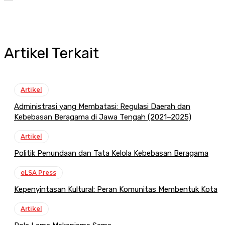
Artikel Terkait
Artikel
Administrasi yang Membatasi: Regulasi Daerah dan
Kebebasan Beragama di Jawa Tengah (2021–2025)
Artikel
Politik Penundaan dan Tata Kelola Kebebasan Beragama
eLSA Press
Kepenyintasan Kultural: Peran Komunitas Membentuk Kota
Artikel