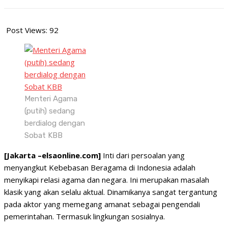
Post Views:
92
Menteri Agama
(putih) sedang
berdialog dengan
Sobat KBB
[Jakarta –elsaonline.com]
Inti dari persoalan yang
menyangkut Kebebasan Beragama di Indonesia adalah
menyikapi relasi agama dan negara. Ini merupakan masalah
klasik yang akan selalu aktual. Dinamikanya sangat tergantung
pada aktor yang memegang amanat sebagai pengendali
pemerintahan. Termasuk lingkungan sosialnya.