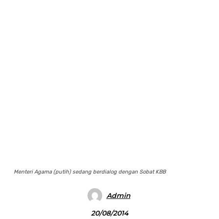
Menteri Agama (putih) sedang berdialog dengan Sobat KBB
Admin
20/08/2014