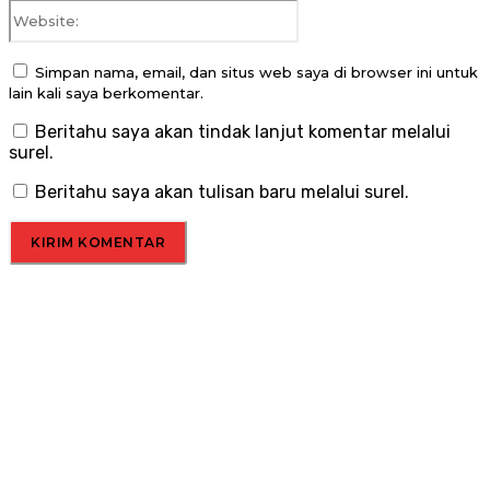
Website:
Simpan nama, email, dan situs web saya di browser ini untuk
lain kali saya berkomentar.
Beritahu saya akan tindak lanjut komentar melalui
surel.
Beritahu saya akan tulisan baru melalui surel.