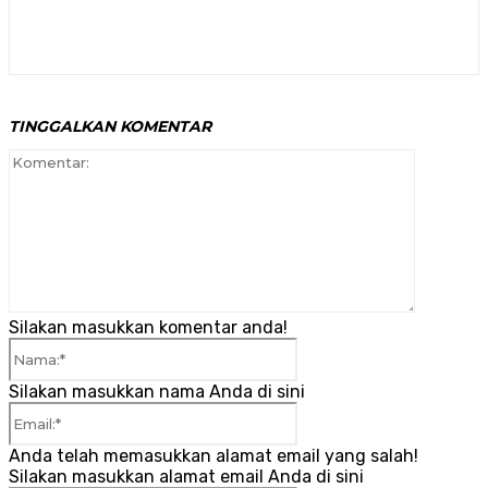
TINGGALKAN KOMENTAR
Komenta
Silakan masukkan komentar anda!
Nama:*
Silakan masukkan nama Anda di sini
Email:*
Anda telah memasukkan alamat email yang salah!
Silakan masukkan alamat email Anda di sini