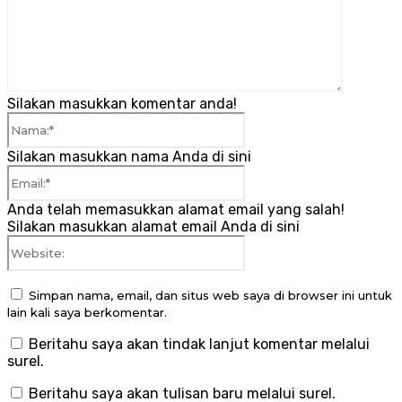
Silakan masukkan komentar anda!
Nama:*
Silakan masukkan nama Anda di sini
Email:*
Anda telah memasukkan alamat email yang salah!
Silakan masukkan alamat email Anda di sini
Website:
Simpan nama, email, dan situs web saya di browser ini untuk
lain kali saya berkomentar.
Beritahu saya akan tindak lanjut komentar melalui
surel.
Beritahu saya akan tulisan baru melalui surel.