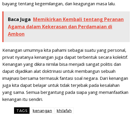
bayang tentang kegemilangan, dan keagungan masa lalu.
Baca Juga
Memikirkan Kembali tentang Peranan
Agama dalam Kekerasan dan Perdamaian di
Ambon
Kenangan umumnya kita pahami sebagai suatu yang personal,
privat nyatanya kenangan juga dapat terbentuk secara kolektif.
Kenangan yang dikira nirnilai bisa menjadi sangat politis dan
dapat dijadikan alat doktrinasi untuk membangun sebuah
imajinasi bersama termasuk fantasi soal negara. Dari kenangan
juga kita dapat belajar untuk tidak terjebak pada kesalahan
yang sama. Semua bergantung pada siapa yang memanfaatkan
kenangan itu sendiri.
TAGS
kenangan
khilafah