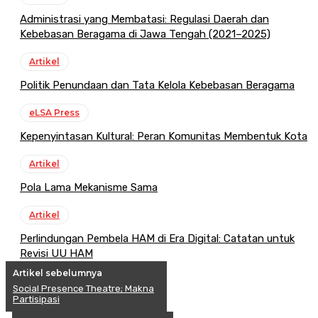
Administrasi yang Membatasi: Regulasi Daerah dan
Kebebasan Beragama di Jawa Tengah (2021–2025)
Artikel
Politik Penundaan dan Tata Kelola Kebebasan Beragama
eLSA Press
Kepenyintasan Kultural: Peran Komunitas Membentuk Kota
Artikel
Pola Lama Mekanisme Sama
Artikel
Perlindungan Pembela HAM di Era Digital: Catatan untuk
Revisi UU HAM
Artikel sebelumnya
Social Presence Theatre; Makna
Partisipasi