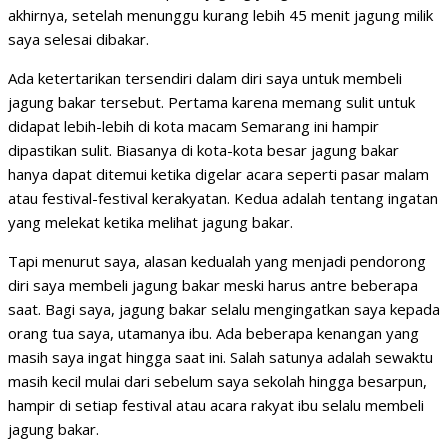
akhirnya, setelah menunggu kurang lebih 45 menit jagung milik
saya selesai dibakar.
Ada ketertarikan tersendiri dalam diri saya untuk membeli
jagung bakar tersebut. Pertama karena memang sulit untuk
didapat lebih-lebih di kota macam Semarang ini hampir
dipastikan sulit. Biasanya di kota-kota besar jagung bakar
hanya dapat ditemui ketika digelar acara seperti pasar malam
atau festival-festival kerakyatan. Kedua adalah tentang ingatan
yang melekat ketika melihat jagung bakar.
Tapi menurut saya, alasan kedualah yang menjadi pendorong
diri saya membeli jagung bakar meski harus antre beberapa
saat. Bagi saya, jagung bakar selalu mengingatkan saya kepada
orang tua saya, utamanya ibu. Ada beberapa kenangan yang
masih saya ingat hingga saat ini. Salah satunya adalah sewaktu
masih kecil mulai dari sebelum saya sekolah hingga besarpun,
hampir di setiap festival atau acara rakyat ibu selalu membeli
jagung bakar.