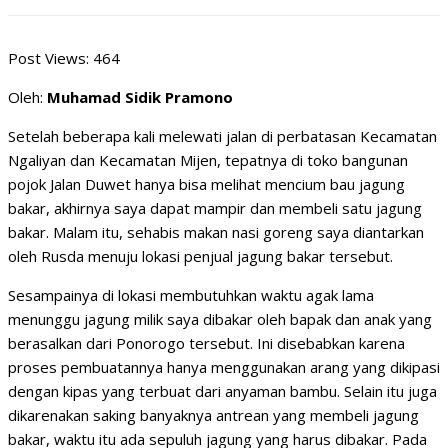
Post Views:
464
Oleh:
Muhamad Sidik Pramono
Setelah beberapa kali melewati jalan di perbatasan Kecamatan
Ngaliyan dan Kecamatan Mijen, tepatnya di toko bangunan
pojok Jalan Duwet hanya bisa melihat mencium bau jagung
bakar, akhirnya saya dapat mampir dan membeli satu jagung
bakar. Malam itu, sehabis makan nasi goreng saya diantarkan
oleh Rusda menuju lokasi penjual jagung bakar tersebut.
Sesampainya di lokasi membutuhkan waktu agak lama
menunggu jagung milik saya dibakar oleh bapak dan anak yang
berasalkan dari Ponorogo tersebut. Ini disebabkan karena
proses pembuatannya hanya menggunakan arang yang dikipasi
dengan kipas yang terbuat dari anyaman bambu. Selain itu juga
dikarenakan saking banyaknya antrean yang membeli jagung
bakar, waktu itu ada sepuluh jagung yang harus dibakar. Pada