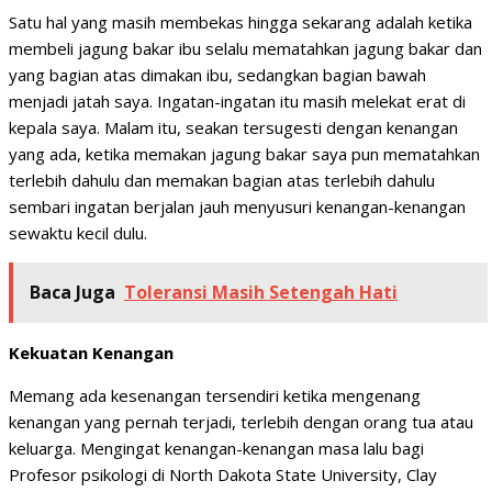
Satu hal yang masih membekas hingga sekarang adalah ketika
membeli jagung bakar ibu selalu mematahkan jagung bakar dan
yang bagian atas dimakan ibu, sedangkan bagian bawah
menjadi jatah saya. Ingatan-ingatan itu masih melekat erat di
kepala saya. Malam itu, seakan tersugesti dengan kenangan
yang ada, ketika memakan jagung bakar saya pun mematahkan
terlebih dahulu dan memakan bagian atas terlebih dahulu
sembari ingatan berjalan jauh menyusuri kenangan-kenangan
sewaktu kecil dulu.
Baca Juga
Toleransi Masih Setengah Hati
Kekuatan Kenangan
Memang ada kesenangan tersendiri ketika mengenang
kenangan yang pernah terjadi, terlebih dengan orang tua atau
keluarga. Mengingat kenangan-kenangan masa lalu bagi
Profesor psikologi di North Dakota State University, Clay