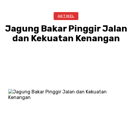
ARTIKEL
Jagung Bakar Pinggir Jalan
dan Kekuatan Kenangan
Facebook
Twitter
Pinterest
WhatsA