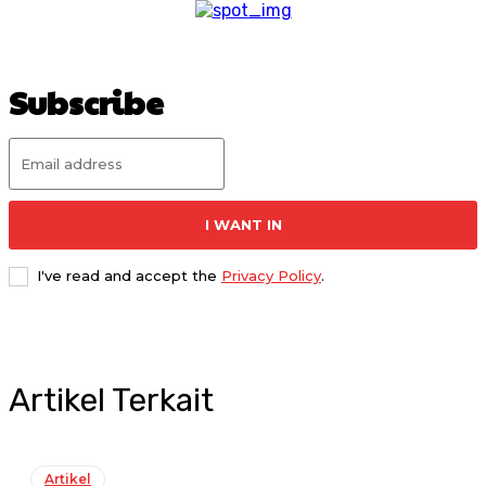
Subscribe
I WANT IN
I've read and accept the
Privacy Policy
.
Artikel Terkait
Artikel