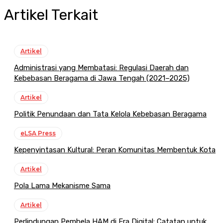
Artikel Terkait
Artikel
Administrasi yang Membatasi: Regulasi Daerah dan
Kebebasan Beragama di Jawa Tengah (2021–2025)
Artikel
Politik Penundaan dan Tata Kelola Kebebasan Beragama
eLSA Press
Kepenyintasan Kultural: Peran Komunitas Membentuk Kota
Artikel
Pola Lama Mekanisme Sama
Artikel
Perlindungan Pembela HAM di Era Digital: Catatan untuk