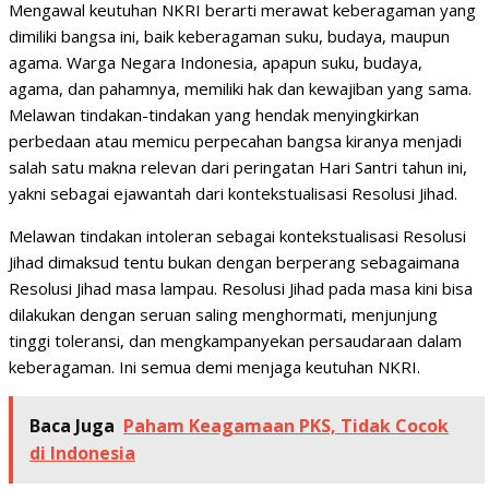
Mengawal keutuhan NKRI berarti merawat keberagaman yang
dimiliki bangsa ini, baik keberagaman suku, budaya, maupun
agama. Warga Negara Indonesia, apapun suku, budaya,
agama, dan pahamnya, memiliki hak dan kewajiban yang sama.
Melawan tindakan-tindakan yang hendak menyingkirkan
perbedaan atau memicu perpecahan bangsa kiranya menjadi
salah satu makna relevan dari peringatan Hari Santri tahun ini,
yakni sebagai ejawantah dari kontekstualisasi Resolusi Jihad.
Melawan tindakan intoleran sebagai kontekstualisasi Resolusi
Jihad dimaksud tentu bukan dengan berperang sebagaimana
Resolusi Jihad masa lampau. Resolusi Jihad pada masa kini bisa
dilakukan dengan seruan saling menghormati, menjunjung
tinggi toleransi, dan mengkampanyekan persaudaraan dalam
keberagaman. Ini semua demi menjaga keutuhan NKRI.
Baca Juga
Paham Keagamaan PKS, Tidak Cocok
di Indonesia