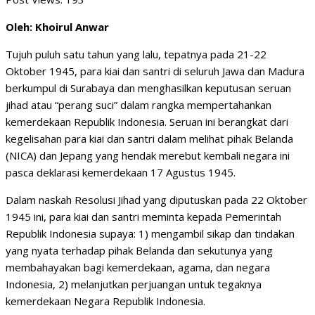
Oleh: Khoirul Anwar
Tujuh puluh satu tahun yang lalu, tepatnya pada 21-22
Oktober 1945, para kiai dan santri di seluruh Jawa dan Madura
berkumpul di Surabaya dan menghasilkan keputusan seruan
jihad atau “perang suci” dalam rangka mempertahankan
kemerdekaan Republik Indonesia. Seruan ini berangkat dari
kegelisahan para kiai dan santri dalam melihat pihak Belanda
(NICA) dan Jepang yang hendak merebut kembali negara ini
pasca deklarasi kemerdekaan 17 Agustus 1945.
Dalam naskah Resolusi Jihad yang diputuskan pada 22 Oktober
1945 ini, para kiai dan santri meminta kepada Pemerintah
Republik Indonesia supaya: 1) mengambil sikap dan tindakan
yang nyata terhadap pihak Belanda dan sekutunya yang
membahayakan bagi kemerdekaan, agama, dan negara
Indonesia, 2) melanjutkan perjuangan untuk tegaknya
kemerdekaan Negara Republik Indonesia.