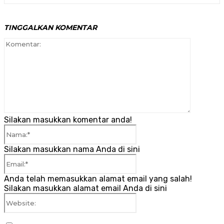
TINGGALKAN KOMENTAR
Komenta
Silakan masukkan komentar anda!
Nama:*
Silakan masukkan nama Anda di sini
Email:*
Anda telah memasukkan alamat email yang salah!
Silakan masukkan alamat email Anda di sini
Website: