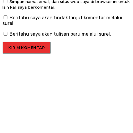
Simpan nama, email, dan situs web saya di browser ini untuk
lain kali saya berkomentar.
Beritahu saya akan tindak lanjut komentar melalui
surel.
Beritahu saya akan tulisan baru melalui surel.
Menu