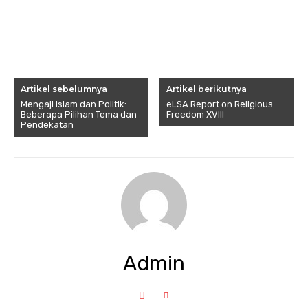
Artikel sebelumnya
Artikel berikutnya
Mengaji Islam dan Politik:
eLSA Report on Religious
Beberapa Pilihan Tema dan
Freedom XVIII
Pendekatan
Admin