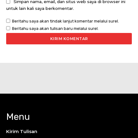
Simpan nama, email, dan situs web saya di browser ini
untuk lain kali saya berkomentar.
Beritahu saya akan tindak lanjut komentar melalui surel.
Beritahu saya akan tulisan baru melalui surel.
Menu
Kirim Tulisan