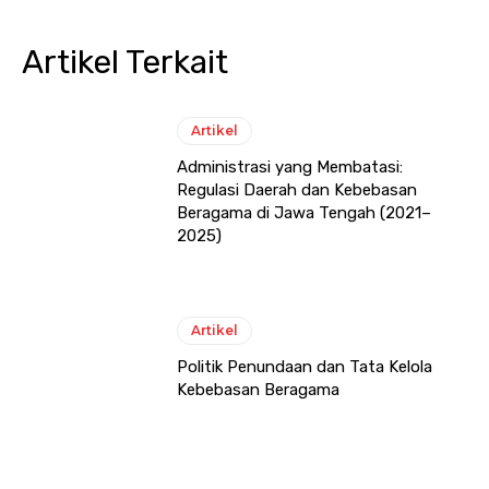
Artikel Terkait
Artikel
Administrasi yang Membatasi:
Regulasi Daerah dan Kebebasan
Beragama di Jawa Tengah (2021–
2025)
Artikel
Politik Penundaan dan Tata Kelola
Kebebasan Beragama