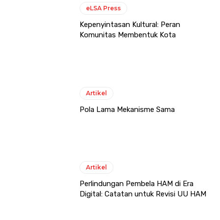
eLSA Press
Kepenyintasan Kultural: Peran
Komunitas Membentuk Kota
Artikel
Pola Lama Mekanisme Sama
Artikel
Perlindungan Pembela HAM di Era
Digital: Catatan untuk Revisi UU HAM