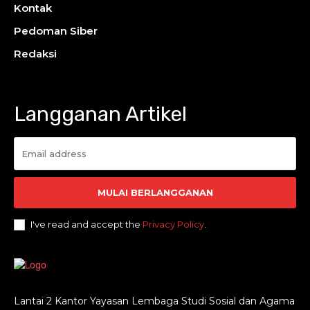
Kontak
Pedoman Siber
Redaksi
Langganan Artikel
MULAI BERLANGGANAN
I've read and accept the
Privacy Policy
.
Lantai 2 Kantor Yayasan Lembaga Studi Sosial dan Agama