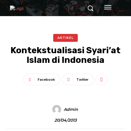
ARTIKEL
Kontekstualisasi Syari’at
Islam di Indonesia
Facebook
Twitter
Admin
20/04/2013