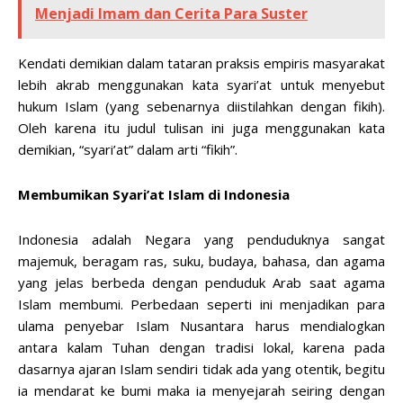
Menjadi Imam dan Cerita Para Suster
Kendati demikian dalam tataran praksis empiris masyarakat
lebih akrab menggunakan kata syari’at untuk menyebut
hukum Islam (yang sebenarnya diistilahkan dengan fikih).
Oleh karena itu judul tulisan ini juga menggunakan kata
demikian, “syari’at” dalam arti “fikih”.
Membumikan Syari’at Islam di Indonesia
Indonesia adalah Negara yang penduduknya sangat
majemuk, beragam ras, suku, budaya, bahasa, dan agama
yang jelas berbeda dengan penduduk Arab saat agama
Islam membumi. Perbedaan seperti ini menjadikan para
ulama penyebar Islam Nusantara harus mendialogkan
antara kalam Tuhan dengan tradisi lokal, karena pada
dasarnya ajaran Islam sendiri tidak ada yang otentik, begitu
ia mendarat ke bumi maka ia menyejarah seiring dengan