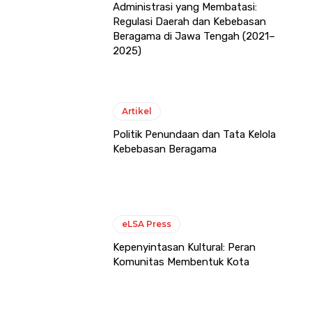
Administrasi yang Membatasi:
Regulasi Daerah dan Kebebasan
Beragama di Jawa Tengah (2021–
2025)
Artikel
Politik Penundaan dan Tata Kelola
Kebebasan Beragama
eLSA Press
Kepenyintasan Kultural: Peran
Komunitas Membentuk Kota