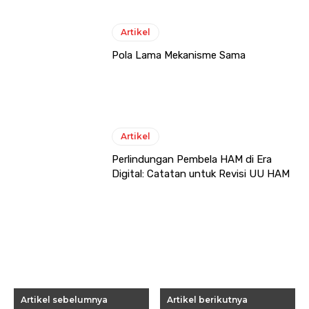
Artikel
Pola Lama Mekanisme Sama
Artikel
Perlindungan Pembela HAM di Era
Digital: Catatan untuk Revisi UU HAM
Artikel sebelumnya
Artikel berikutnya