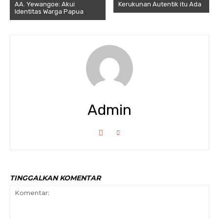
AA. Yewangoe: Akui
Kerukunan Autentik itu Ada
Identitas Warga Papua
Admin
TINGGALKAN KOMENTAR