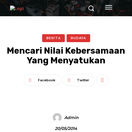
BERITA
BUDAYA
Mencari Nilai Kebersamaan
Yang Menyatukan
Facebook
Twitter
Admin
20/05/2014