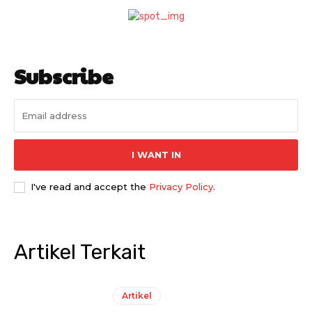
Subscribe
I WANT IN
I've read and accept the
Privacy Policy
.
Artikel Terkait
Artikel