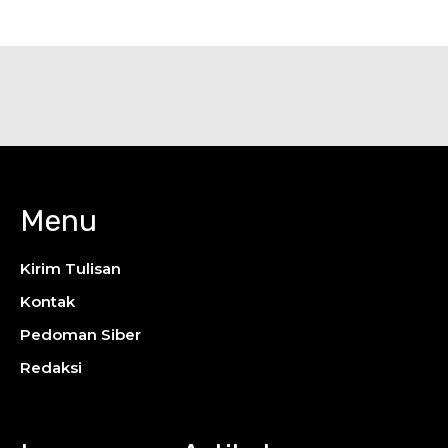
Menu
Kirim Tulisan
Kontak
Pedoman Siber
Redaksi