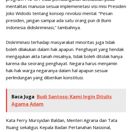
mentalitas manusia sesuai implemenetasi visi misi Presiden
Joko Widodo tentang konsep revolusi mental. “Pesan
presiden, jangan sampai ada satu orang pun di Bumi
Indonesia didiskriminasi,” tambahnya.
Diskriminasi terhadap masyarakat minoritas juga tidak
boleh dilakukan dalam hak apapun. Penghayat yang hendak
mengajukan akta tanah misalnya, tidak boleh ditolak hanya
karena dia seorang penghayat. Negara harus menjamin
hak-hak warga negaranya dalam hal apapun sesuai
perlindungan yang diberikan konstitusi.
Baca Juga
Budi Santoso: Kami Ingin Ditulis
Agama Adam
Kata Ferry Mursyidan Baldan, Menteri Agraria dan Tata
Ruang sekaligus Kepala Badan Pertanahan Nasional,