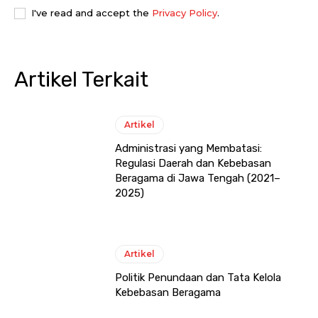
I've read and accept the
Privacy Policy
.
Artikel Terkait
Artikel
Administrasi yang Membatasi:
Regulasi Daerah dan Kebebasan
Beragama di Jawa Tengah (2021–
2025)
Artikel
Politik Penundaan dan Tata Kelola
Kebebasan Beragama