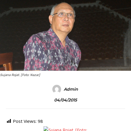
Sujana Rojat. [Foto: Nazar]
Admin
04/04/2015
Post Views:
98