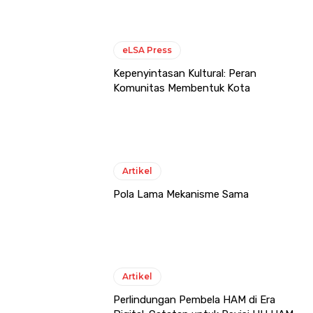
eLSA Press
Kepenyintasan Kultural: Peran
Komunitas Membentuk Kota
Artikel
Pola Lama Mekanisme Sama
Artikel
Perlindungan Pembela HAM di Era