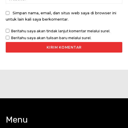
Simpan nama, email, dan situs web saya di browser ini
untuk lain kali saya berkomentar.
Beritahu saya akan tindak lanjut komentar melalui surel.
Beritahu saya akan tulisan baru melalui surel.
Menu