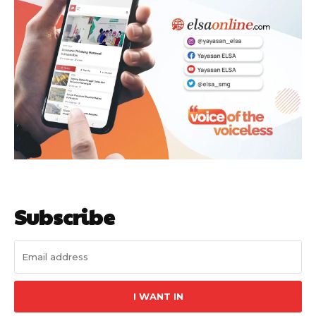
Subscribe
I WANT IN