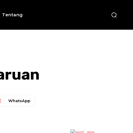
Tentang
aruan
WhatsApp