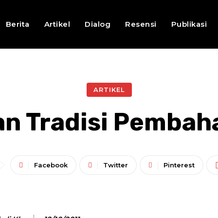
Berita
Artikel
Dialog
Resensi
Publikasi
ARTIKEL
an Tradisi Pembah
Facebook
Twitter
Pinterest