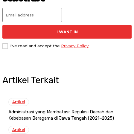
I WANT IN
I've read and accept the
Privacy Policy
.
Artikel Terkait
Artikel
Administrasi yang Membatasi: Regulasi Daerah dan
Kebebasan Beragama di Jawa Tengah (2021–2025)
Artikel