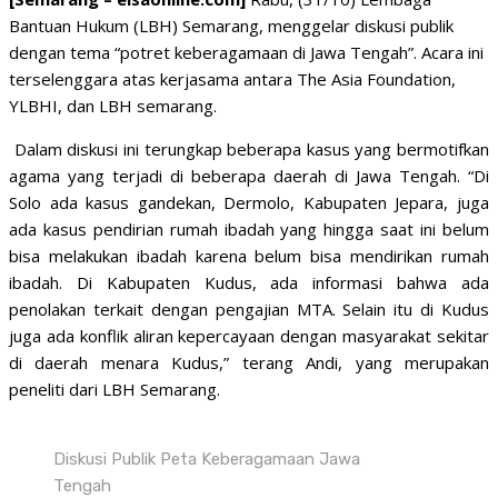
Bantuan Hukum (LBH) Semarang, menggelar diskusi publik
dengan tema “potret keberagamaan di Jawa Tengah”. Acara ini
terselenggara atas kerjasama antara The Asia Foundation,
YLBHI, dan LBH semarang.
Dalam diskusi ini terungkap beberapa kasus yang bermotifkan
agama yang terjadi di beberapa daerah di Jawa Tengah. “Di
Solo ada kasus gandekan, Dermolo, Kabupaten Jepara, juga
ada kasus pendirian rumah ibadah yang hingga saat ini belum
bisa melakukan ibadah karena belum bisa mendirikan rumah
ibadah. Di Kabupaten Kudus, ada informasi bahwa ada
penolakan terkait dengan pengajian MTA. Selain itu di Kudus
juga ada konflik aliran kepercayaan dengan masyarakat sekitar
di daerah menara Kudus,” terang Andi, yang merupakan
peneliti dari LBH Semarang.
Diskusi Publik Peta Keberagamaan Jawa
Tengah