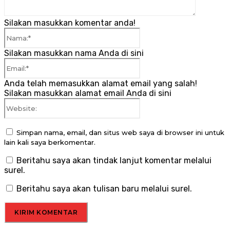
Silakan masukkan komentar anda!
Nama:*
Silakan masukkan nama Anda di sini
Email:*
Anda telah memasukkan alamat email yang salah!
Silakan masukkan alamat email Anda di sini
Website:
Simpan nama, email, dan situs web saya di browser ini untuk
lain kali saya berkomentar.
Beritahu saya akan tindak lanjut komentar melalui
surel.
Beritahu saya akan tulisan baru melalui surel.