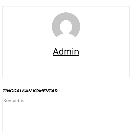
Admin
TINGGALKAN KOMENTAR
Komenta