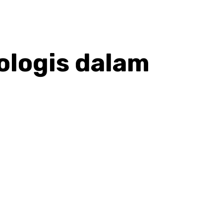
ologis dalam
hatsApp