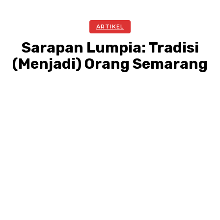
ARTIKEL
Sarapan Lumpia: Tradisi
(Menjadi) Orang Semarang
Facebook
Twitter
Pinterest
WhatsA