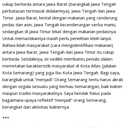
cukup berbeda antara Jawa Barat (barangkali Jawa Tengah
perbatasan termasuk didalamnya), Jawa Tengah dan Jawa
Timur. Jawa Barat, kental dengan makanan yang cenderung
pedas dan asin, Jawa Tengah kecenderungan serba manis,
sedangkan di Jawa Timur lekat dengan makanan pedasnya.
Untuk memastikannya masih perlu penelitian lebih lanjut.
Bahwa lidah masyarakat (cara mengidentifikasi makanan)
antara Jawa Barat, Jawa Tengah dan Jawa Timur itu cukup
berbeda. Setidaknya, ini sedikit membantu penulis dalam
memetakan karakteristik masyarakat di Kota Atlas (julukan
Kota Semarang) yang juga Ibu Kota Jawa Tengah. Bagi saya,
barangkali untuk “menjadi” Orang Semarang tentu harus akrab
dengan segala sesuatu yang berbau Semarangan, baik kuliner
maupun tradisi masyarakatnya. Saya hendak fokus pada
bagaimana upaya reflektif “menjadi” orang Semarang,
berangkat dari aktivitas kulinernya.
***