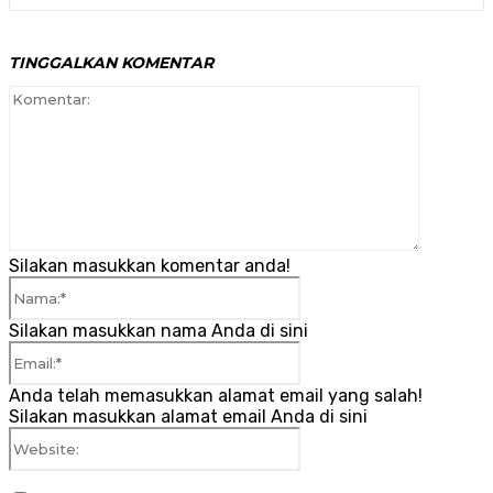
TINGGALKAN KOMENTAR
Komenta
Silakan masukkan komentar anda!
Nama:*
Silakan masukkan nama Anda di sini
Email:*
Anda telah memasukkan alamat email yang salah!
Silakan masukkan alamat email Anda di sini
Website: