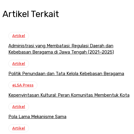
Artikel Terkait
Artikel
Administrasi yang Membatasi: Regulasi Daerah dan
Kebebasan Beragama di Jawa Tengah (2021–2025)
Artikel
Politik Penundaan dan Tata Kelola Kebebasan Beragama
eLSA Press
Kepenyintasan Kultural: Peran Komunitas Membentuk Kota
Artikel
Pola Lama Mekanisme Sama
Artikel