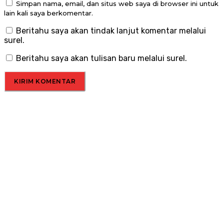
Simpan nama, email, dan situs web saya di browser ini untuk
lain kali saya berkomentar.
Beritahu saya akan tindak lanjut komentar melalui
surel.
Beritahu saya akan tulisan baru melalui surel.
Menu