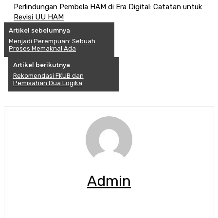
Perlindungan Pembela HAM di Era Digital: Catatan untuk
Revisi UU HAM
Artikel sebelumnya
Menjadi Perempuan: Sebuah
Proses Memaknai Ada
Artikel berikutnya
Rekomendasi FKUB dan
Pemisahan Dua Logika
Admin