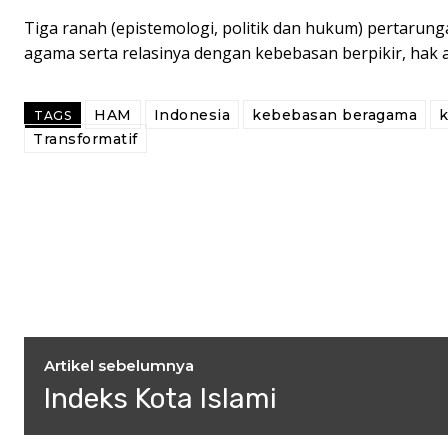
Tiga ranah (epistemologi, politik dan hukum) pertarungan
agama serta relasinya dengan kebebasan berpikir, hak 
HAM
Indonesia
kebebasan beragama
TAGS
Transformatif
Artikel sebelumnya
Indeks Kota Islami