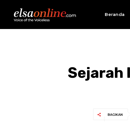
Beranda
Sejarah 
BAGIKAN