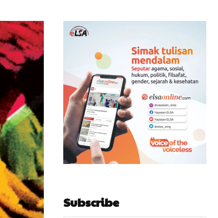
Subscribe