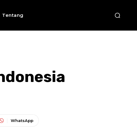
Tentang
Indonesia
WhatsApp