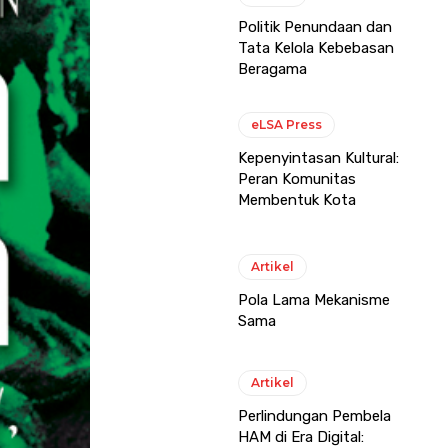
Politik Penundaan dan
Tata Kelola Kebebasan
Beragama
eLSA Press
Kepenyintasan Kultural:
Peran Komunitas
Membentuk Kota
Artikel
Pola Lama Mekanisme
Sama
Artikel
Perlindungan Pembela
HAM di Era Digital: