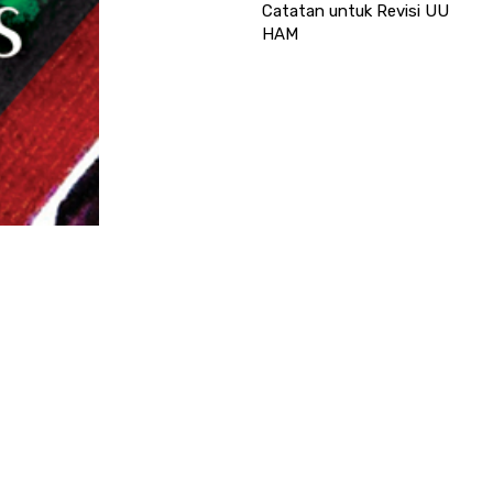
Catatan untuk Revisi UU
HAM