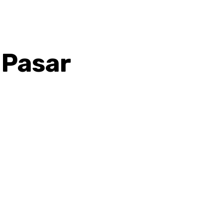
 Pasar
hatsApp