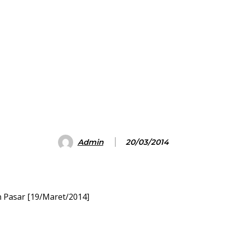
Admin
20/03/2014
n Pasar [19/Maret/2014]