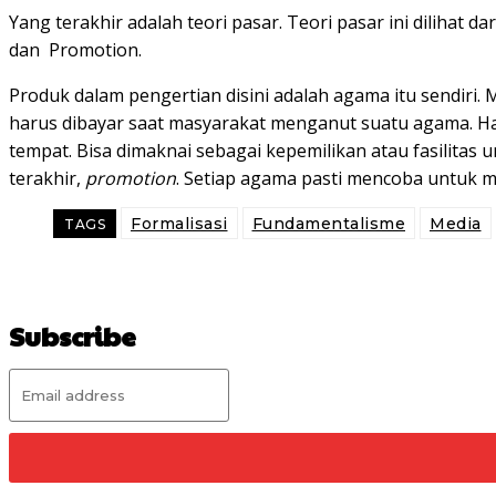
Yang terakhir adalah teori pasar. Teori pasar ini dilihat
dan Promotion.
Produk dalam pengertian disini adalah agama itu sendiri. 
harus dibayar saat masyarakat menganut suatu agama. Harg
tempat. Bisa dimaknai sebagai kepemilikan atau fasilitas
terakhir,
promotion
. Setiap agama pasti mencoba untuk 
Formalisasi
Fundamentalisme
Media
TAGS
Subscribe