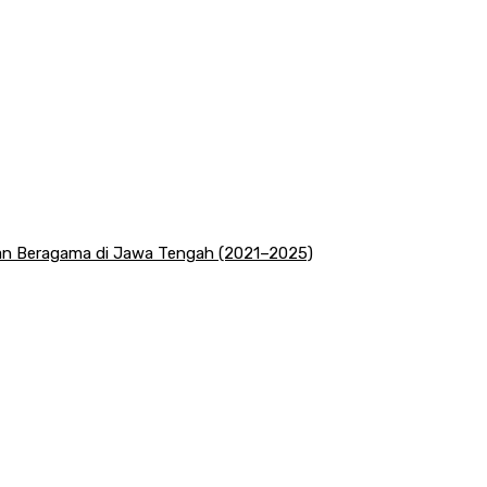
san Beragama di Jawa Tengah (2021–2025)