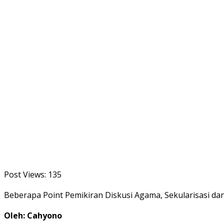
Post Views:
135
Beberapa Point Pemikiran Diskusi Agama, Sekularisasi da
Oleh: Cahyono