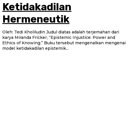
Ketidakadilan
Hermeneutik
Oleh: Tedi Kholiludin Judul diatas adalah terjemahan dari
karya Miranda Fricker, “Epistemic Injustice: Power and
Ethics of Knowing.” Buku tersebut mengenalkan mengenai
model ketidakadilan epistemik...