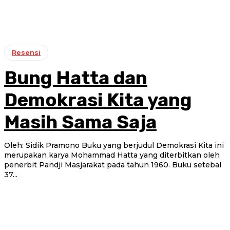
Resensi
Bung Hatta dan
Demokrasi Kita yang
Masih Sama Saja
Oleh: Sidik Pramono Buku yang berjudul Demokrasi Kita ini
merupakan karya Mohammad Hatta yang diterbitkan oleh
penerbit Pandji Masjarakat pada tahun 1960. Buku setebal
37...