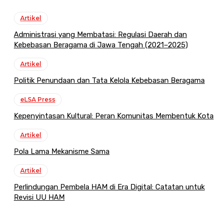
Artikel
Administrasi yang Membatasi: Regulasi Daerah dan
Kebebasan Beragama di Jawa Tengah (2021–2025)
Artikel
Politik Penundaan dan Tata Kelola Kebebasan Beragama
eLSA Press
Kepenyintasan Kultural: Peran Komunitas Membentuk Kota
Artikel
Pola Lama Mekanisme Sama
Artikel
Perlindungan Pembela HAM di Era Digital: Catatan untuk
Revisi UU HAM