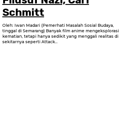
Schmitt
Oleh: Iwan Madari (Pemerhati Masalah Sosial Budaya,
tinggal di Semarang) Banyak film anime mengeksplorasi
kematian, tetapi hanya sedikit yang menggali realitas di
sekitarnya seperti Attack...