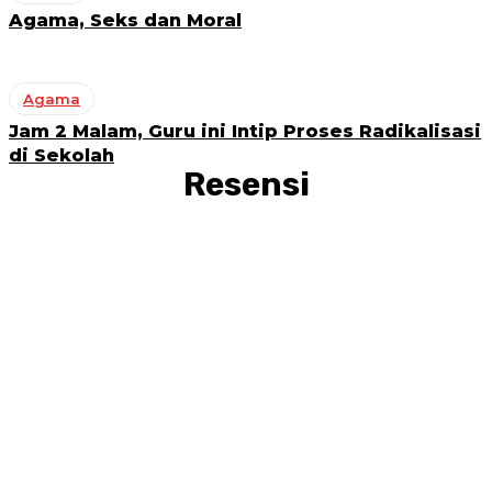
Agama, Seks dan Moral
Agama
Jam 2 Malam, Guru ini Intip Proses Radikalisasi
di Sekolah
Resensi