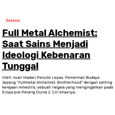
Resensi
Full Metal Alchemist:
Saat Sains Menjadi
Ideologi Kebenaran
Tunggal
Oleh: Iwan Madari Penulis Lepas, Pemerhati Budaya
Jepang “Fullmetal Alchemist: Brotherhood” dengan setting
kerajaan Amestris, sebuah negara yang mengingatkan pada
Eropa pra-Perang Dunia 2. Ciri khasnya...