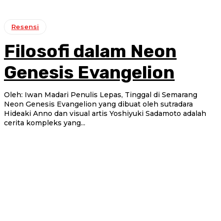
Resensi
Filosofi dalam Neon
Genesis Evangelion
Oleh: Iwan Madari Penulis Lepas, Tinggal di Semarang
Neon Genesis Evangelion yang dibuat oleh sutradara
Hideaki Anno dan visual artis Yoshiyuki Sadamoto adalah
cerita kompleks yang...