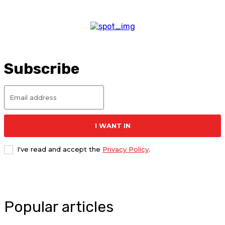
Subscribe
I WANT IN
I've read and accept the
Privacy Policy
.
Popular articles