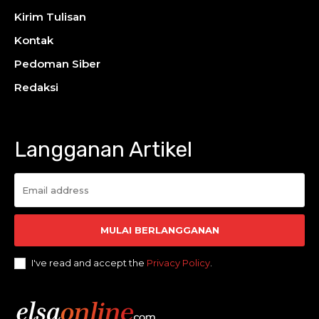
Kirim Tulisan
Kontak
Pedoman Siber
Redaksi
Langganan Artikel
MULAI BERLANGGANAN
I've read and accept the
Privacy Policy
.