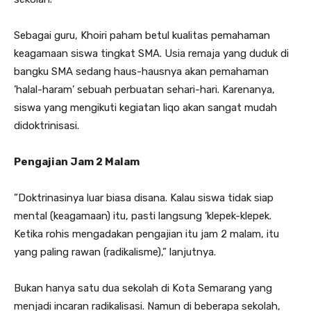
Sebagai guru, Khoiri paham betul kualitas pemahaman
keagamaan siswa tingkat SMA. Usia remaja yang duduk di
bangku SMA sedang haus-hausnya akan pemahaman
’halal-haram’ sebuah perbuatan sehari-hari. Karenanya,
siswa yang mengikuti kegiatan liqo akan sangat mudah
didoktrinisasi.
Pengajian Jam 2 Malam
”Doktrinasinya luar biasa disana. Kalau siswa tidak siap
mental (keagamaan) itu, pasti langsung ’klepek-klepek.
Ketika rohis mengadakan pengajian itu jam 2 malam, itu
yang paling rawan (radikalisme),” lanjutnya.
Bukan hanya satu dua sekolah di Kota Semarang yang
menjadi incaran radikalisasi. Namun di beberapa sekolah,