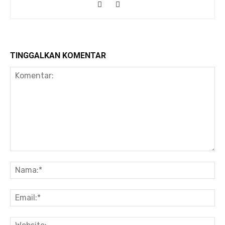
TINGGALKAN KOMENTAR