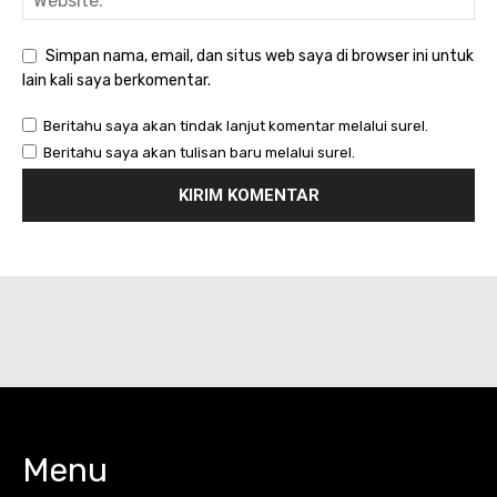
Simpan nama, email, dan situs web saya di browser ini untuk
lain kali saya berkomentar.
Beritahu saya akan tindak lanjut komentar melalui surel.
Beritahu saya akan tulisan baru melalui surel.
Menu