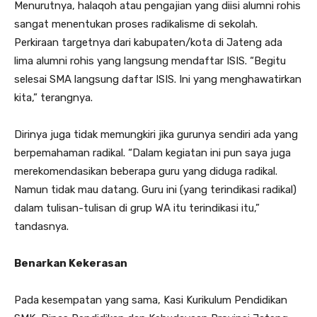
Menurutnya, halaqoh atau pengajian yang diisi alumni rohis
sangat menentukan proses radikalisme di sekolah.
Perkiraan targetnya dari kabupaten/kota di Jateng ada
lima alumni rohis yang langsung mendaftar ISIS. “Begitu
selesai SMA langsung daftar ISIS. Ini yang menghawatirkan
kita,” terangnya.
Dirinya juga tidak memungkiri jika gurunya sendiri ada yang
berpemahaman radikal. “Dalam kegiatan ini pun saya juga
merekomendasikan beberapa guru yang diduga radikal.
Namun tidak mau datang. Guru ini (yang terindikasi radikal)
dalam tulisan-tulisan di grup WA itu terindikasi itu,”
tandasnya.
Benarkan Kekerasan
Pada kesempatan yang sama, Kasi Kurikulum Pendidikan