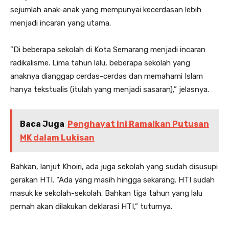
sejumlah anak-anak yang mempunyai kecerdasan lebih
menjadi incaran yang utama.
”Di beberapa sekolah di Kota Semarang menjadi incaran
radikalisme. Lima tahun lalu, beberapa sekolah yang
anaknya dianggap cerdas-cerdas dan memahami Islam
hanya tekstualis (itulah yang menjadi sasaran),” jelasnya.
Baca Juga
Penghayat ini Ramalkan Putusan
MK dalam Lukisan
Bahkan, lanjut Khoiri, ada juga sekolah yang sudah disusupi
gerakan HTI. “Ada yang masih hingga sekarang. HTI sudah
masuk ke sekolah-sekolah. Bahkan tiga tahun yang lalu
pernah akan dilakukan deklarasi HTI,” tuturnya.