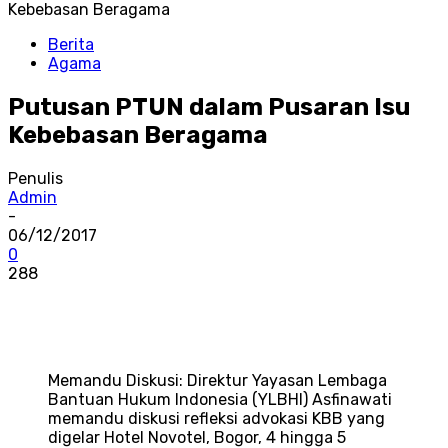
Kebebasan Beragama
Berita
Agama
Putusan PTUN dalam Pusaran Isu
Kebebasan Beragama
Penulis
Admin
-
06/12/2017
0
288
Memandu Diskusi: Direktur Yayasan Lembaga
Bantuan Hukum Indonesia (YLBHI) Asfinawati
memandu diskusi refleksi advokasi KBB yang
digelar Hotel Novotel, Bogor, 4 hingga 5