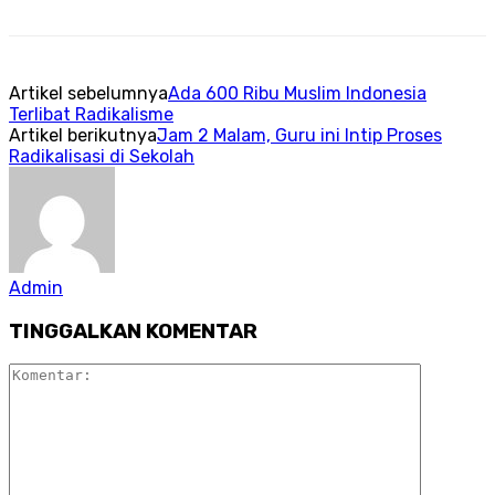
Artikel sebelumnya
Ada 600 Ribu Muslim Indonesia
Terlibat Radikalisme
Artikel berikutnya
Jam 2 Malam, Guru ini Intip Proses
Radikalisasi di Sekolah
Admin
TINGGALKAN KOMENTAR