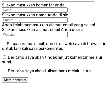
Silakan masukkan komentar anda!
Silakan masukkan nama Anda di sini
Anda telah memasukkan alamat email yang salah!
Silakan masukkan alamat email Anda di sini
Simpan nama, email, dan situs web saya di browser ini
untuk lain kali saya berkomentar.
Beritahu saya akan tindak lanjut komentar melalui
surel.
Beritahu saya akan tulisan baru melalui surel.