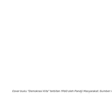
Cover buku "Demokrasi Kita" terbitan 1960 oleh Pandji Masyarakat. Sumber: