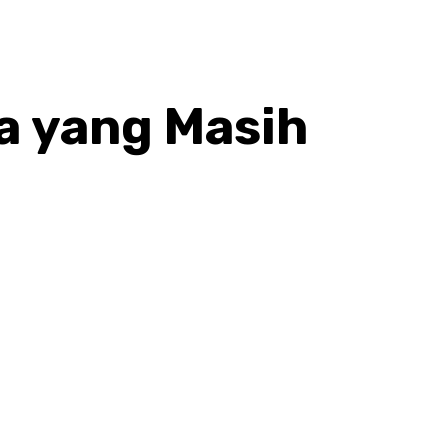
a yang Masih
hatsApp