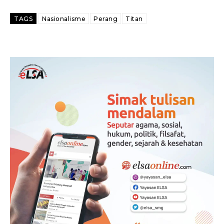
TAGS
Nasionalisme
Perang
Titan