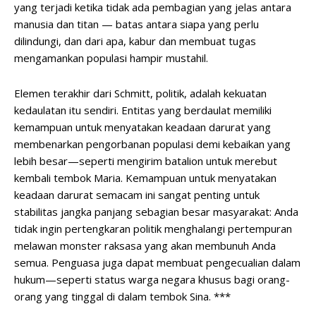
yang terjadi ketika tidak ada pembagian yang jelas antara
manusia dan titan — batas antara siapa yang perlu
dilindungi, dan dari apa, kabur dan membuat tugas
mengamankan populasi hampir mustahil.
Elemen terakhir dari Schmitt, politik, adalah kekuatan
kedaulatan itu sendiri. Entitas yang berdaulat memiliki
kemampuan untuk menyatakan keadaan darurat yang
membenarkan pengorbanan populasi demi kebaikan yang
lebih besar—seperti mengirim batalion untuk merebut
kembali tembok Maria. Kemampuan untuk menyatakan
keadaan darurat semacam ini sangat penting untuk
stabilitas jangka panjang sebagian besar masyarakat: Anda
tidak ingin pertengkaran politik menghalangi pertempuran
melawan monster raksasa yang akan membunuh Anda
semua. Penguasa juga dapat membuat pengecualian dalam
hukum—seperti status warga negara khusus bagi orang-
orang yang tinggal di dalam tembok Sina. ***