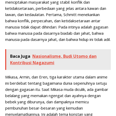
menciptakan masyarakat yang stabil: konflik dan
ketidaksetaraan, perbedaan yang jelas antara kawan dan
lawan, dan kedaulatan. Pertama, Schmitt menekankan
bahwa konflik, perpecahan, dan ketidaksetaraan antar
manusia tidak dapat dihindari. Pada intinya adalah gagasan
bahwa manusia pada dasarnya biadab dan jahat, bahwa
manusia pada dasarnya jahat, dan bahwa hidup ini tidak adil.
Baca Juga
Nasionalisme, Budi Utomo dan
Kontribusi Nagazumi
Mikasa, Armin, dan Eren, tiga karakter utama dalam anime
ini berdebat tentang bagaimana dunia sepenuhnya setuju
dengan gagasan itu. Saat Mikasa muda diculik, ada gambar
belalang yang memakan ngengat dan ayahnya dengan
bebek yang diburunya, dan dampaknya memicu
pembunuhan besar-besaran yang kemudian
menyelamatkannya. Ini adalah tema konstan yang