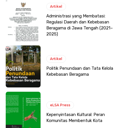
Artikel
Administrasi yang Membatasi:
Regulasi Daerah dan Kebebasan
Beragama di Jawa Tengah (2021–
2025)
Artikel
Politik Penundaan dan Tata Kelola
Kebebasan Beragama
eLSA Press
Kepenyintasan Kultural: Peran
Komunitas Membentuk Kota