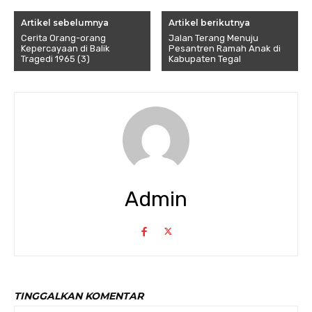
Artikel sebelumnya
Artikel berikutnya
Cerita Orang-orang
Jalan Terang Menuju
Kepercayaan di Balik
Pesantren Ramah Anak di
Tragedi 1965 (3)
Kabupaten Tegal
Admin
TINGGALKAN KOMENTAR