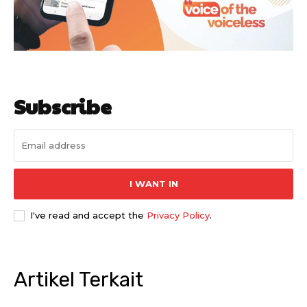
Subscribe
I WANT IN
I've read and accept the
Privacy Policy
.
Artikel Terkait