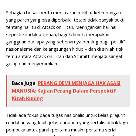
Sebagian besar berita media akan melihat ketimpangan
yang parah yang bisa diperbaiki, tetapi tidak banyak bukti
tentang hal itu di Attack on Titan. Meringankan hal-hal
seperti ketidaksetaraan, bagi Schmitt, merupakan
gangguan dari apa yang sebenarnya penting bagi “politik”:
nasionalisme dan kelangsungan hidup – dan di sinilah titik
temu antara Attack on Titan dan Schmitt menjadi sangat
gelap dan menyeramkan.
Baca Juga
PERANG DEMI MENJAGA HAK ASASI
MANUSIA: Kajian Perang Dalam Perspektif
Kitab Kuning
Tidak ada fokus pada tugas nasionalis untuk kelas prajurit
rendahan yang lebih jelas daripada yang tertulis di lirik lagu
pembuka untuk paruh pertama musim pertama serial