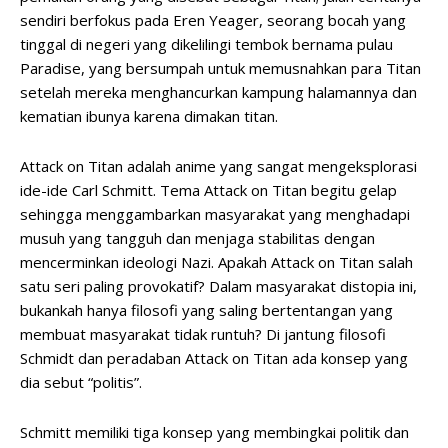
sendiri berfokus pada Eren Yeager, seorang bocah yang
tinggal di negeri yang dikelilingi tembok bernama pulau
Paradise, yang bersumpah untuk memusnahkan para Titan
setelah mereka menghancurkan kampung halamannya dan
kematian ibunya karena dimakan titan.
Attack on Titan adalah anime yang sangat mengeksplorasi
ide-ide Carl Schmitt. Tema Attack on Titan begitu gelap
sehingga menggambarkan masyarakat yang menghadapi
musuh yang tangguh dan menjaga stabilitas dengan
mencerminkan ideologi Nazi. Apakah Attack on Titan salah
satu seri paling provokatif? Dalam masyarakat distopia ini,
bukankah hanya filosofi yang saling bertentangan yang
membuat masyarakat tidak runtuh? Di jantung filosofi
Schmidt dan peradaban Attack on Titan ada konsep yang
dia sebut “politis”.
Schmitt memiliki tiga konsep yang membingkai politik dan