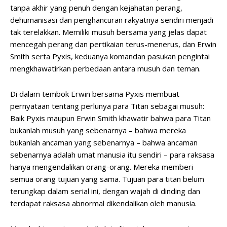
tanpa akhir yang penuh dengan kejahatan perang,
dehumanisasi dan penghancuran rakyatnya sendiri menjadi
tak terelakkan. Memiliki musuh bersama yang jelas dapat
mencegah perang dan pertikaian terus-menerus, dan Erwin
Smith serta Pyxis, keduanya komandan pasukan pengintai
mengkhawatirkan perbedaan antara musuh dan teman.
Di dalam tembok Erwin bersama Pyxis membuat
pernyataan tentang perlunya para Titan sebagai musuh:
Baik Pyxis maupun Erwin Smith khawatir bahwa para Titan
bukanlah musuh yang sebenarnya – bahwa mereka
bukanlah ancaman yang sebenarnya – bahwa ancaman
sebenarnya adalah umat manusia itu sendiri – para raksasa
hanya mengendalikan orang-orang. Mereka memberi
semua orang tujuan yang sama. Tujuan para titan belum
terungkap dalam serial ini, dengan wajah di dinding dan
terdapat raksasa abnormal dikendalikan oleh manusia.