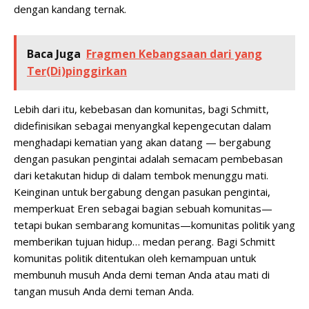
dengan kandang ternak.
Baca Juga
Fragmen Kebangsaan dari yang
Ter(Di)pinggirkan
Lebih dari itu, kebebasan dan komunitas, bagi Schmitt,
didefinisikan sebagai menyangkal kepengecutan dalam
menghadapi kematian yang akan datang — bergabung
dengan pasukan pengintai adalah semacam pembebasan
dari ketakutan hidup di dalam tembok menunggu mati.
Keinginan untuk bergabung dengan pasukan pengintai,
memperkuat Eren sebagai bagian sebuah komunitas—
tetapi bukan sembarang komunitas—komunitas politik yang
memberikan tujuan hidup… medan perang. Bagi Schmitt
komunitas politik ditentukan oleh kemampuan untuk
membunuh musuh Anda demi teman Anda atau mati di
tangan musuh Anda demi teman Anda.