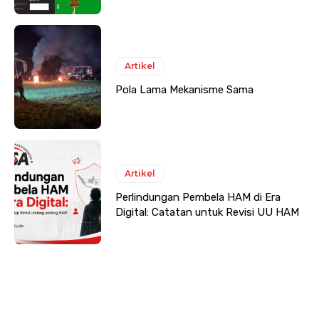
Artikel
Pola Lama Mekanisme Sama
Artikel
Perlindungan Pembela HAM di Era
Digital: Catatan untuk Revisi UU HAM