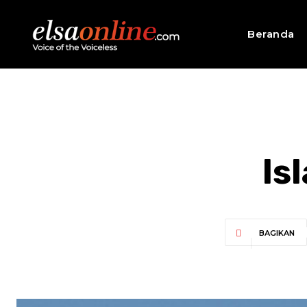
Beranda
Is
BAGIKAN