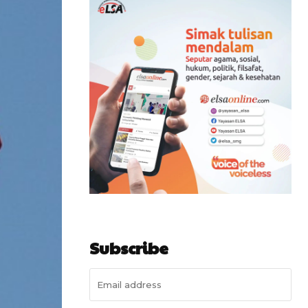
Subscribe