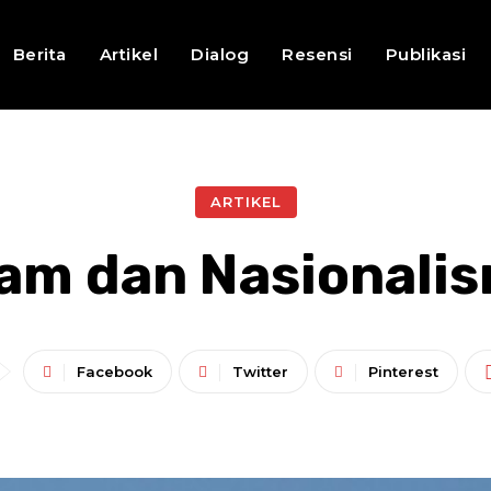
Berita
Artikel
Dialog
Resensi
Publikasi
ARTIKEL
lam dan Nasionali
Facebook
Twitter
Pinterest