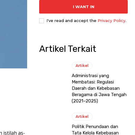
I WANT IN
I've read and accept the
Privacy Policy
.
Artikel Terkait
Artikel
Administrasi yang
Membatasi: Regulasi
Daerah dan Kebebasan
Beragama di Jawa Tengah
(2021–2025)
Artikel
Politik Penundaan dan
 istilah as-
Tata Kelola Kebebasan