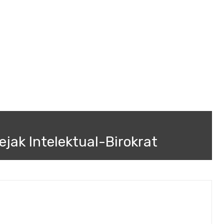
ak Intelektual-Birokrat