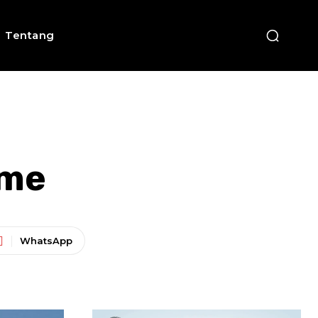
Tentang
sme
WhatsApp