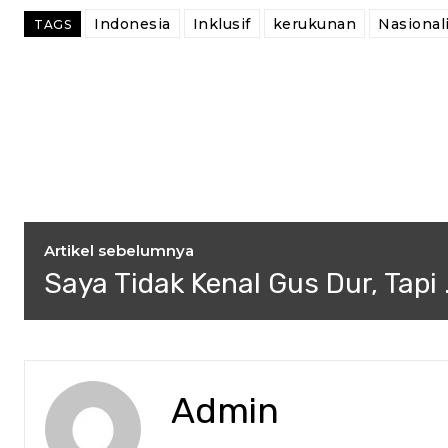
Indonesia
Inklusif
kerukunan
Nasional
TAGS
Artikel sebelumnya
Saya Tidak Kenal Gus Dur, Tapi 
Admin