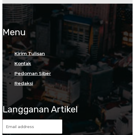
Menu
Kirim Tulisan
Kontak
Pedoman Siber
Redaksi
Langganan Artikel