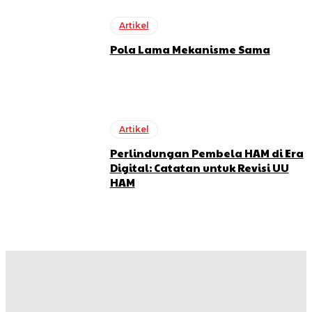
Artikel
Pola Lama Mekanisme Sama
Artikel
Perlindungan Pembela HAM di Era
Digital: Catatan untuk Revisi UU
HAM