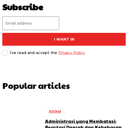
Subscribe
I WANT IN
I've read and accept the
Privacy Policy
.
Popular articles
Artikel
Administrasi yang Membatasi:
Regulasi Daerah dan Kebebasan