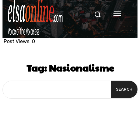
Post Views:
0
Tag:
Nasionalisme
SEARCH