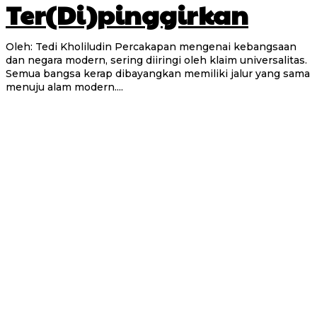
Ter(Di)pinggirkan
Oleh: Tedi Kholiludin Percakapan mengenai kebangsaan
dan negara modern, sering diiringi oleh klaim universalitas.
Semua bangsa kerap dibayangkan memiliki jalur yang sama
menuju alam modern....