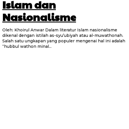
Islam dan
Nasionalisme
Oleh: Khoirul Anwar Dalam literatur Islam nasionalisme
dikenal dengan istilah as-syu’ubiyah atau al-muwathonah.
Salah satu ungkapan yang populer mengenai hal ini adalah
“hubbul wathon minal...