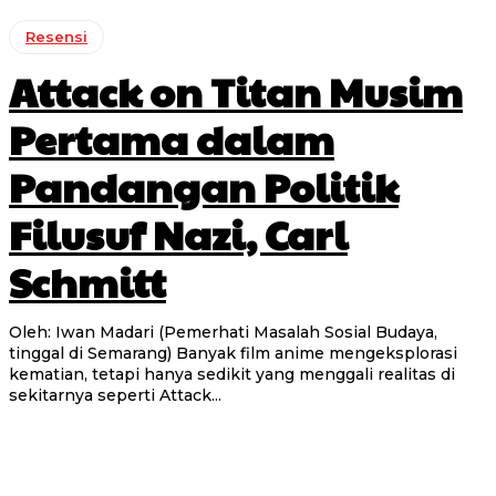
Resensi
Attack on Titan Musim
Pertama dalam
Pandangan Politik
Filusuf Nazi, Carl
Schmitt
Oleh: Iwan Madari (Pemerhati Masalah Sosial Budaya,
tinggal di Semarang) Banyak film anime mengeksplorasi
kematian, tetapi hanya sedikit yang menggali realitas di
sekitarnya seperti Attack...