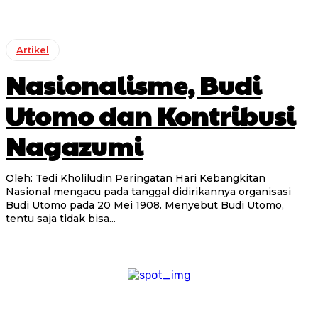
Artikel
Nasionalisme, Budi
Utomo dan Kontribusi
Nagazumi
Oleh: Tedi Kholiludin Peringatan Hari Kebangkitan
Nasional mengacu pada tanggal didirikannya organisasi
Budi Utomo pada 20 Mei 1908. Menyebut Budi Utomo,
tentu saja tidak bisa...