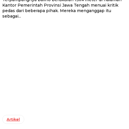
Kantor Pemerintah Provinsi Jawa Tengah menuai kritik
pedas dari beberapa pihak. Mereka menganggap itu
sebagai...
Artikel