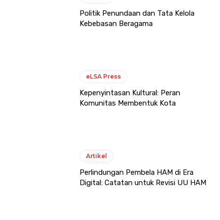
Politik Penundaan dan Tata Kelola
Kebebasan Beragama
eLSA Press
Kepenyintasan Kultural: Peran
Komunitas Membentuk Kota
Artikel
Perlindungan Pembela HAM di Era
Digital: Catatan untuk Revisi UU HAM