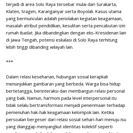
terjadi di area Solo Raya tersebar mulai dari Surakarta,
Klaten, Sragen, Karanganyar serta Boyolali. Kasus utama
yang bermunculan adalah penolakan kegiatan keagamaan,
masalah atribut pendidikan, kesulitan serta pencabutan izin
rumah ibadat. Jika dibandingkan dengan eks-Kresidenan lain
di Jawa Tengah, potensi eskalasi di Solo Raya terhitung
lebih tinggi dibanding wilayah lain.
***
Dalam relasi keseharian, hubungan sosial kerapkali
menunjukkan gambaran yang berbeda. Warga bisa hidup
bertetangga, berinteraksi dan membangun relasi personal
yang baik. Namun, harmoni pada level interpersonal itu
tidak selalu bertransformasi menjadi penerimaan terhadap
pemenuhan hak-hak keagamaan kelompok lain. Ketika
persoalan bergeser dari relasi sosial sehari-hari menuju isu
yang dianggap menyangkut identitas kolektif seperti