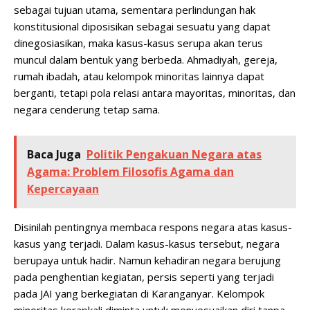
sebagai tujuan utama, sementara perlindungan hak
konstitusional diposisikan sebagai sesuatu yang dapat
dinegosiasikan, maka kasus-kasus serupa akan terus
muncul dalam bentuk yang berbeda. Ahmadiyah, gereja,
rumah ibadah, atau kelompok minoritas lainnya dapat
berganti, tetapi pola relasi antara mayoritas, minoritas, dan
negara cenderung tetap sama.
Baca Juga
Politik Pengakuan Negara atas
Agama: Problem Filosofis Agama dan
Kepercayaan
Disinilah pentingnya membaca respons negara atas kasus-
kasus yang terjadi. Dalam kasus-kasus tersebut, negara
berupaya untuk hadir. Namun kehadiran negara berujung
pada penghentian kegiatan, persis seperti yang terjadi
pada JAI yang berkegiatan di Karanganyar. Kelompok