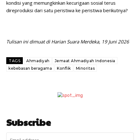
kondisi yang memungkinkan kecurigaan sosial terus
direproduksi dari satu peristiwa ke peristiwa berikutnya?
Tulisan ini dimuat di Harian Suara Merdeka, 19 Juni 2026
TAGS
Ahmadiyah
Jemaat Ahmadiyah Indonesia
kebebasan beragama
Konflik
Minoritas
Subscribe