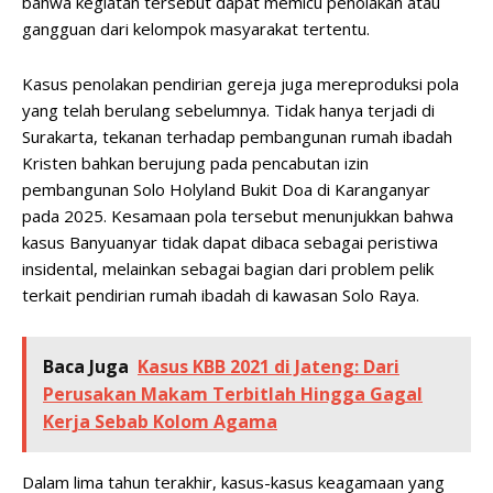
bahwa kegiatan tersebut dapat memicu penolakan atau
gangguan dari kelompok masyarakat tertentu.
Kasus penolakan pendirian gereja juga mereproduksi pola
yang telah berulang sebelumnya. Tidak hanya terjadi di
Surakarta, tekanan terhadap pembangunan rumah ibadah
Kristen bahkan berujung pada pencabutan izin
pembangunan Solo Holyland Bukit Doa di Karanganyar
pada 2025. Kesamaan pola tersebut menunjukkan bahwa
kasus Banyuanyar tidak dapat dibaca sebagai peristiwa
insidental, melainkan sebagai bagian dari problem pelik
terkait pendirian rumah ibadah di kawasan Solo Raya.
Baca Juga
Kasus KBB 2021 di Jateng: Dari
Perusakan Makam Terbitlah Hingga Gagal
Kerja Sebab Kolom Agama
Dalam lima tahun terakhir, kasus-kasus keagamaan yang