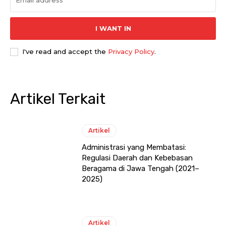
I WANT IN
I've read and accept the
Privacy Policy
.
Artikel Terkait
Artikel
Administrasi yang Membatasi:
Regulasi Daerah dan Kebebasan
Beragama di Jawa Tengah (2021–
2025)
Artikel