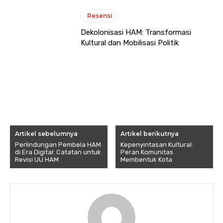
Resensi
Dekolonisasi HAM: Transformasi
Kultural dan Mobilisasi Politik
Artikel sebelumnya
Artikel berikutnya
Perlindungan Pembela HAM
Kepenyintasan Kultural:
di Era Digital: Catatan untuk
Peran Komunitas
Revisi UU HAM
Membentuk Kota