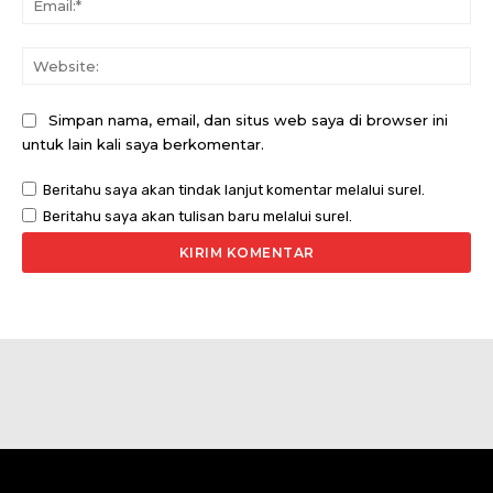
Web
Simpan nama, email, dan situs web saya di browser ini
untuk lain kali saya berkomentar.
Beritahu saya akan tindak lanjut komentar melalui surel.
Beritahu saya akan tulisan baru melalui surel.