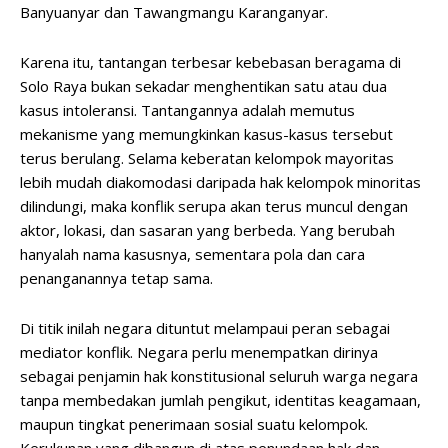
Banyuanyar dan Tawangmangu Karanganyar.
Karena itu, tantangan terbesar kebebasan beragama di
Solo Raya bukan sekadar menghentikan satu atau dua
kasus intoleransi. Tantangannya adalah memutus
mekanisme yang memungkinkan kasus-kasus tersebut
terus berulang. Selama keberatan kelompok mayoritas
lebih mudah diakomodasi daripada hak kelompok minoritas
dilindungi, maka konflik serupa akan terus muncul dengan
aktor, lokasi, dan sasaran yang berbeda. Yang berubah
hanyalah nama kasusnya, sementara pola dan cara
penanganannya tetap sama.
Di titik inilah negara dituntut melampaui peran sebagai
mediator konflik. Negara perlu menempatkan dirinya
sebagai penjamin hak konstitusional seluruh warga negara
tanpa membedakan jumlah pengikut, identitas keagamaan,
maupun tingkat penerimaan sosial suatu kelompok.