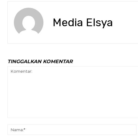
Media Elsya
TINGGALKAN KOMENTAR
Komentar: