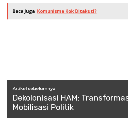
Baca Juga
Komunisme Kok Ditakuti?
Artikel sebelumnya
Dekolonisasi HAM: Transformas
Mobilisasi Politik