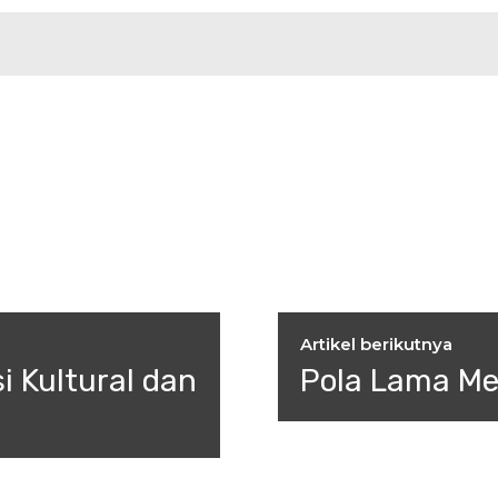
Artikel berikutnya
i Kultural dan
Pola Lama M