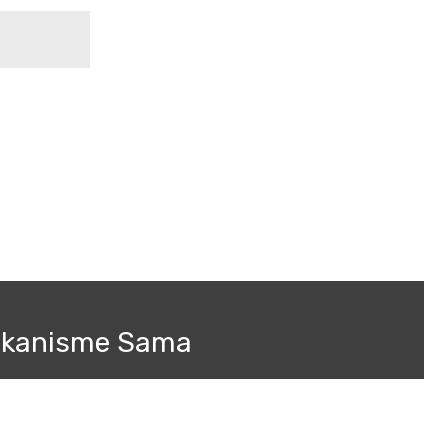
ekanisme Sama