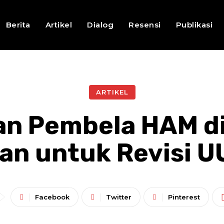
Berita
Artikel
Dialog
Resensi
Publikasi
ARTIKEL
n Pembela HAM di 
an untuk Revisi 
Facebook
Twitter
Pinterest