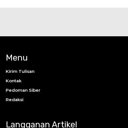
Menu
Kirim Tulisan
Kontak
Pedoman Siber
Redaksi
Langganan Artikel