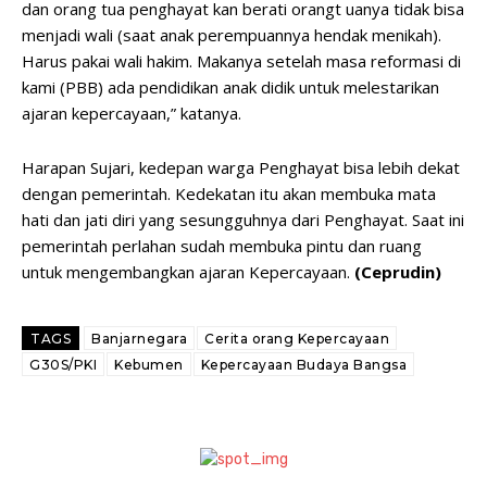
dan orang tua penghayat kan berati orangt uanya tidak bisa
menjadi wali (saat anak perempuannya hendak menikah).
Harus pakai wali hakim. Makanya setelah masa reformasi di
kami (PBB) ada pendidikan anak didik untuk melestarikan
ajaran kepercayaan,” katanya.
Harapan Sujari, kedepan warga Penghayat bisa lebih dekat
dengan pemerintah. Kedekatan itu akan membuka mata
hati dan jati diri yang sesungguhnya dari Penghayat. Saat ini
pemerintah perlahan sudah membuka pintu dan ruang
untuk mengembangkan ajaran Kepercayaan.
(Ceprudin)
TAGS
Banjarnegara
Cerita orang Kepercayaan
G30S/PKI
Kebumen
Kepercayaan Budaya Bangsa