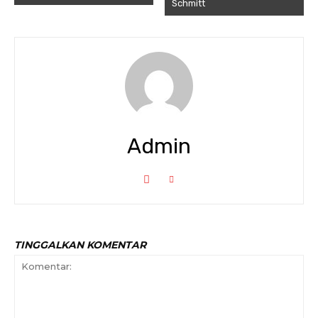
Schmitt
Admin
TINGGALKAN KOMENTAR