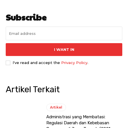
Subscribe
I WANT IN
I've read and accept the
Privacy Policy
.
Artikel Terkait
Artikel
Administrasi yang Membatasi:
Regulasi Daerah dan Kebebasan