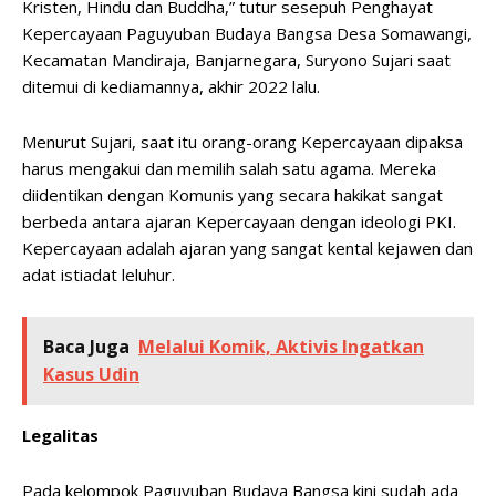
Kristen, Hindu dan Buddha,” tutur sesepuh Penghayat
Kepercayaan Paguyuban Budaya Bangsa Desa Somawangi,
Kecamatan Mandiraja, Banjarnegara, Suryono Sujari saat
ditemui di kediamannya, akhir 2022 lalu.
Menurut Sujari, saat itu orang-orang Kepercayaan dipaksa
harus mengakui dan memilih salah satu agama. Mereka
diidentikan dengan Komunis yang secara hakikat sangat
berbeda antara ajaran Kepercayaan dengan ideologi PKI.
Kepercayaan adalah ajaran yang sangat kental kejawen dan
adat istiadat leluhur.
Baca Juga
Melalui Komik, Aktivis Ingatkan
Kasus Udin
Legalitas
Pada kelompok Paguyuban Budaya Bangsa kini sudah ada