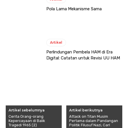
Pola Lama Mekanisme Sama
Artikel
Perlindungan Pembela HAM di Era
Digital: Catatan untuk Revisi UU HAM
Artikel sebelumnya
Artikel berikutnya
Cerita Orang-orang
Attack on Titan Musim
Kepercayaan di Balik
Pertama dalam Pandangan
Tragedi 1965 (2)
Politik Filusuf Nazi, Carl