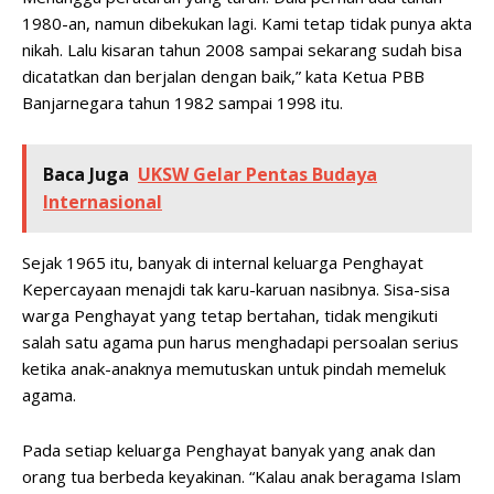
1980-an, namun dibekukan lagi. Kami tetap tidak punya akta
nikah. Lalu kisaran tahun 2008 sampai sekarang sudah bisa
dicatatkan dan berjalan dengan baik,” kata Ketua PBB
Banjarnegara tahun 1982 sampai 1998 itu.
Baca Juga
UKSW Gelar Pentas Budaya
Internasional
Sejak 1965 itu, banyak di internal keluarga Penghayat
Kepercayaan menajdi tak karu-karuan nasibnya. Sisa-sisa
warga Penghayat yang tetap bertahan, tidak mengikuti
salah satu agama pun harus menghadapi persoalan serius
ketika anak-anaknya memutuskan untuk pindah memeluk
agama.
Pada setiap keluarga Penghayat banyak yang anak dan
orang tua berbeda keyakinan. “Kalau anak beragama Islam