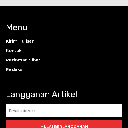
Menu
Kirim Tulisan
Kontak
Pedoman Siber
Redaksi
Langganan Artikel
MULAI BERLANGGANAN