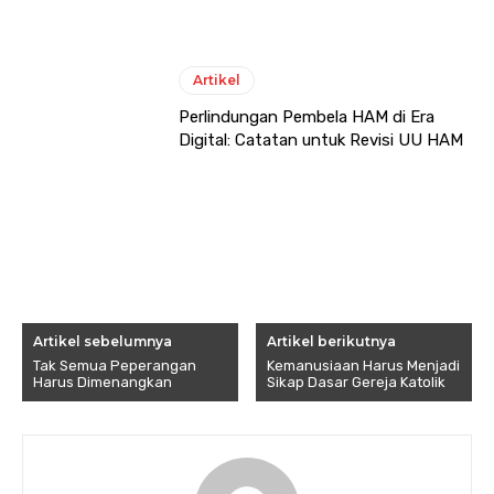
Artikel
Perlindungan Pembela HAM di Era
Digital: Catatan untuk Revisi UU HAM
Artikel sebelumnya
Artikel berikutnya
Tak Semua Peperangan
Kemanusiaan Harus Menjadi
Harus Dimenangkan
Sikap Dasar Gereja Katolik