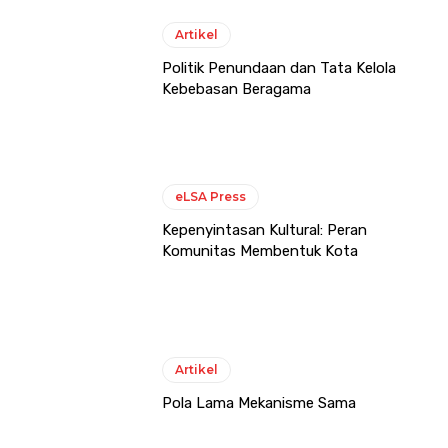
Artikel
Politik Penundaan dan Tata Kelola
Kebebasan Beragama
eLSA Press
Kepenyintasan Kultural: Peran
Komunitas Membentuk Kota
Artikel
Pola Lama Mekanisme Sama