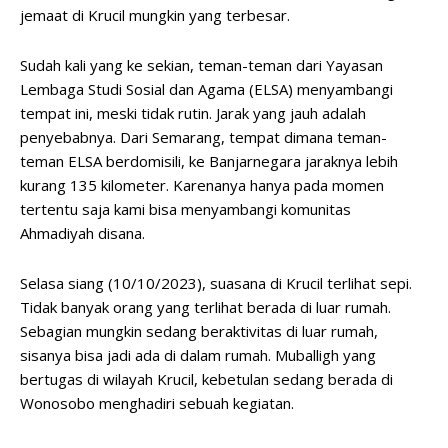
jemaat di Krucil mungkin yang terbesar.
Sudah kali yang ke sekian, teman-teman dari Yayasan
Lembaga Studi Sosial dan Agama (ELSA) menyambangi
tempat ini, meski tidak rutin. Jarak yang jauh adalah
penyebabnya. Dari Semarang, tempat dimana teman-
teman ELSA berdomisili, ke Banjarnegara jaraknya lebih
kurang 135 kilometer. Karenanya hanya pada momen
tertentu saja kami bisa menyambangi komunitas
Ahmadiyah disana.
Selasa siang (10/10/2023), suasana di Krucil terlihat sepi.
Tidak banyak orang yang terlihat berada di luar rumah.
Sebagian mungkin sedang beraktivitas di luar rumah,
sisanya bisa jadi ada di dalam rumah. Muballigh yang
bertugas di wilayah Krucil, kebetulan sedang berada di
Wonosobo menghadiri sebuah kegiatan.