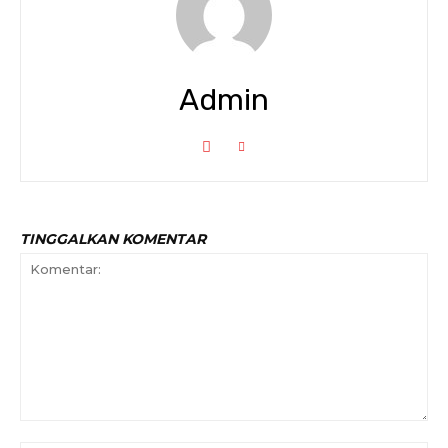
Admin
TINGGALKAN KOMENTAR
Komentar: