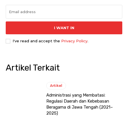
I WANT IN
I've read and accept the
Privacy Policy
.
Artikel Terkait
Artikel
Administrasi yang Membatasi:
Regulasi Daerah dan Kebebasan
Beragama di Jawa Tengah (2021–
2025)