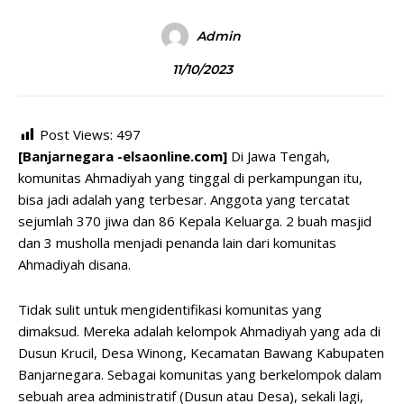
Admin
11/10/2023
Post Views:
497
[Banjarnegara -elsaonline.com]
Di Jawa Tengah,
komunitas Ahmadiyah yang tinggal di perkampungan itu,
bisa jadi adalah yang terbesar. Anggota yang tercatat
sejumlah 370 jiwa dan 86 Kepala Keluarga. 2 buah masjid
dan 3 musholla menjadi penanda lain dari komunitas
Ahmadiyah disana.
Tidak sulit untuk mengidentifikasi komunitas yang
dimaksud. Mereka adalah kelompok Ahmadiyah yang ada di
Dusun Krucil, Desa Winong, Kecamatan Bawang Kabupaten
Banjarnegara. Sebagai komunitas yang berkelompok dalam
sebuah area administratif (Dusun atau Desa), sekali lagi,