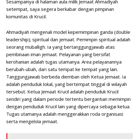
Sesampainya di halaman aula milik Jemaat Ahmadiyah
setempat, saya segera berkabar dengan pimpinan
komunitas di Krucil.
Ahmadiyah mengenali model kepemimpinan ganda (double
leadership); spiritual dan jemaat. Pemimpin spiritual adalah
seorang muballigh. Ia yang bertanggungjawab atas
pembinaan iman jemaat. Pelayanan yang bersifat
kerohanian adalah tugas utamanya. Area pelayanannya
berubah-ubah, dari satu tempat ke tempat yang lain.
Tanggungjawab berbeda diemban oleh Ketua Jemaat. Ia
adalah penduduk lokal, yang bertempat tinggal di wilayah
tersebut. Ketua Jemaat Krucil adalah penduduk Krucil
sendiri yang dalam periode tertentu bergantian memimpin
dengan penduduk Krucil lain yang dipercaya sebagai ketua.
Tugas utamanya adalah menggerakkan roda organisasi
serta mengelola jemaat.