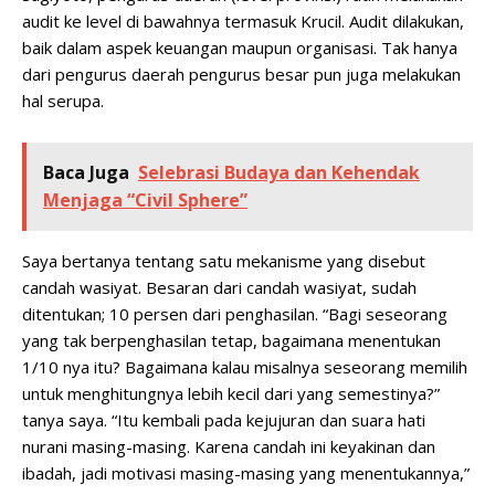
audit ke level di bawahnya termasuk Krucil. Audit dilakukan,
baik dalam aspek keuangan maupun organisasi. Tak hanya
dari pengurus daerah pengurus besar pun juga melakukan
hal serupa.
Baca Juga
Selebrasi Budaya dan Kehendak
Menjaga “Civil Sphere”
Saya bertanya tentang satu mekanisme yang disebut
candah wasiyat. Besaran dari candah wasiyat, sudah
ditentukan; 10 persen dari penghasilan. “Bagi seseorang
yang tak berpenghasilan tetap, bagaimana menentukan
1/10 nya itu? Bagaimana kalau misalnya seseorang memilih
untuk menghitungnya lebih kecil dari yang semestinya?”
tanya saya. “Itu kembali pada kejujuran dan suara hati
nurani masing-masing. Karena candah ini keyakinan dan
ibadah, jadi motivasi masing-masing yang menentukannya,”