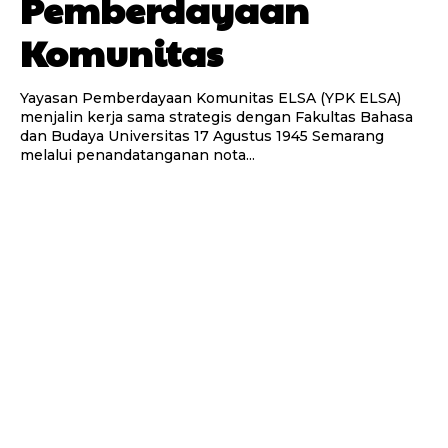
Pemberdayaan
Komunitas
Yayasan Pemberdayaan Komunitas ELSA (YPK ELSA)
menjalin kerja sama strategis dengan Fakultas Bahasa
dan Budaya Universitas 17 Agustus 1945 Semarang
melalui penandatanganan nota...