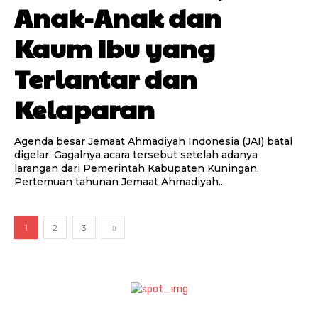
Anak-Anak dan
Kaum Ibu yang
Terlantar dan
Kelaparan
Agenda besar Jemaat Ahmadiyah Indonesia (JAI) batal
digelar. Gagalnya acara tersebut setelah adanya
larangan dari Pemerintah Kabupaten Kuningan.
Pertemuan tahunan Jemaat Ahmadiyah...
1
2
3