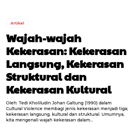
Artikel
Wajah-wajah
Kekerasan: Kekerasan
Langsung, Kekerasan
Struktural dan
Kekerasan Kultural
Oleh: Tedi Kholiludin Johan Galtung (1990) dalam
Cultural Violence membagi jenis kekerasan menjadi tiga;
kekerasan langsung, kultural dan struktural. Umumnya,
kita mengenali wajah kekerasan dalam...