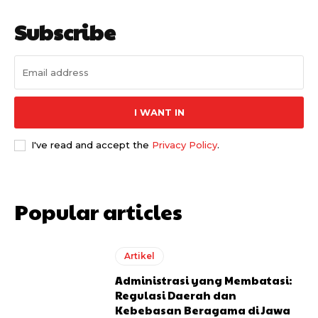
Subscribe
I WANT IN
I've read and accept the
Privacy Policy
.
Popular articles
Artikel
Administrasi yang Membatasi:
Regulasi Daerah dan
Kebebasan Beragama di Jawa