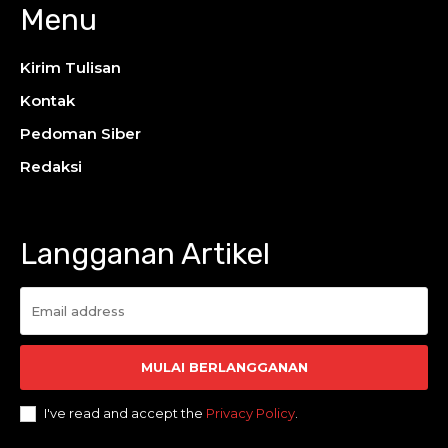
Menu
Kirim Tulisan
Kontak
Pedoman Siber
Redaksi
Langganan Artikel
MULAI BERLANGGANAN
I've read and accept the
Privacy Policy
.