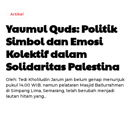
Artikel
Yaumul Quds: Politik
Simbol dan Emosi
Kolektif dalam
Solidaritas Palestina
Oleh: Tedi Kholiludin Jarum jam belum genap menunjuk
pukul 14.00 WIB, namun pelataran Masjid Baiturrahman
di Simpang Lima, Semarang, telah berubah menjadi
lautan hitam yang...