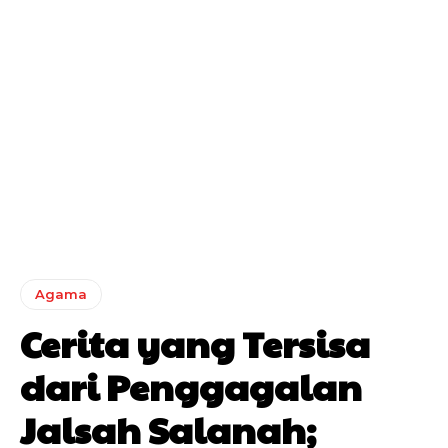
Agama
Cerita yang Tersisa
dari Penggagalan
Jalsah Salanah;