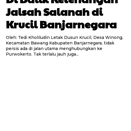
Jalsah Salanah di
Krucil Banjarnegara
Oleh: Tedi Kholiludin Letak Dusun Krucil, Desa Winong,
Kecamatan Bawang Kabupaten Banjarnegara, tidak
persis ada di jalan utama menghubungkan ke
Purwokerto. Tak terlalu jauh juga...