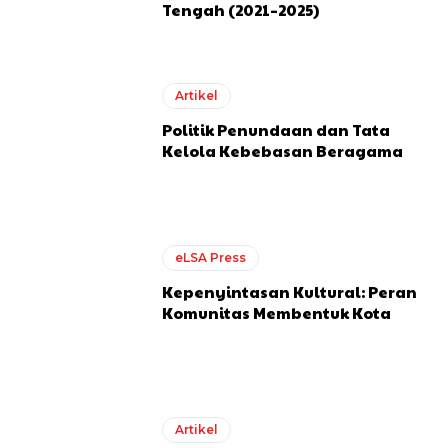
Tengah (2021–2025)
Artikel
Politik Penundaan dan Tata
Kelola Kebebasan Beragama
eLSA Press
Kepenyintasan Kultural: Peran
Komunitas Membentuk Kota
Artikel