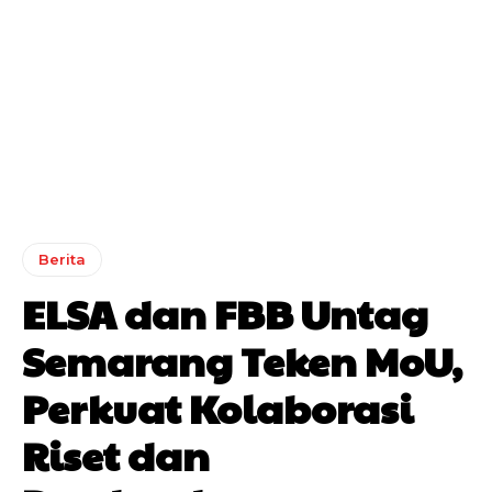
Berita
ELSA dan FBB Untag
Semarang Teken MoU,
Perkuat Kolaborasi
Riset dan