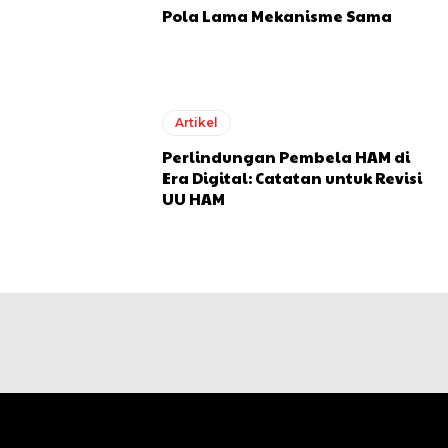
Pola Lama Mekanisme Sama
Artikel
Perlindungan Pembela HAM di
Era Digital: Catatan untuk Revisi
UU HAM