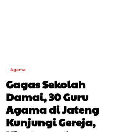
Agama
Gagas Sekolah
Damai, 30 Guru
Agama di Jateng
Kunjungi Gereja,