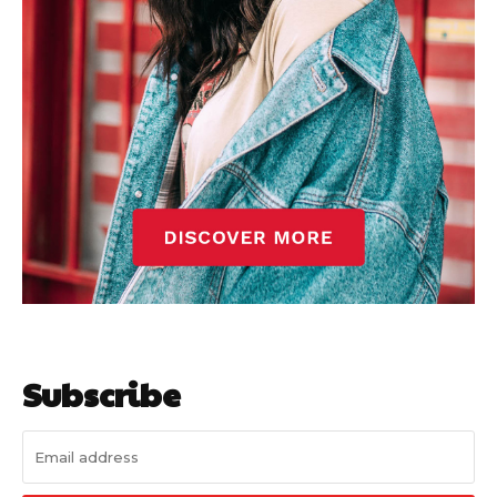
Subscribe