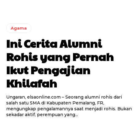
Agama
Ini Cerita Alumni
Rohis yang Pernah
Ikut Pengajian
Khilafah
Ungaran, elsaonline.com – Seorang alumni rohis dari
salah satu SMA di Kabupaten Pemalang, FR,
mengungkap pengalamannya saat menjadi rohis. Bukan
sekadar aktif, perempuan yang...