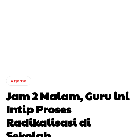
Agama
Jam 2 Malam, Guru ini
Intip Proses
Radikalisasi di
Sekolah