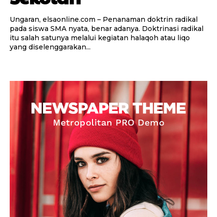
Ungaran, elsaonline.com – Penanaman doktrin radikal
pada siswa SMA nyata, benar adanya. Doktrinasi radikal
itu salah satunya melalui kegiatan halaqoh atau liqo
yang diselenggarakan...