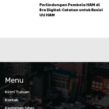
Perlindungan Pembela HAM di
Era Digital: Catatan untuk Revisi
UU HAM
Menu
Kirim Tulisan
Kontak
Pedoman Siber