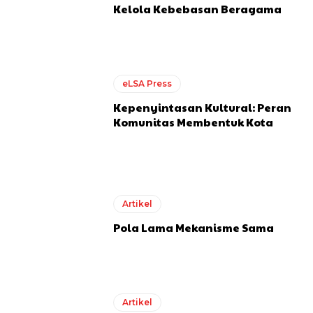
Kelola Kebebasan Beragama
eLSA Press
Kepenyintasan Kultural: Peran
Komunitas Membentuk Kota
Artikel
Pola Lama Mekanisme Sama
Artikel