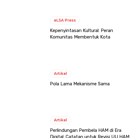
eLSA Press
Kepenyintasan Kultural: Peran
Komunitas Membentuk Kota
Artikel
Pola Lama Mekanisme Sama
Artikel
Perlindungan Pembela HAM di Era
Digital: Catatan untuk Revisi UU HAM