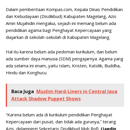
Dalam pemberitaan Kompas.com, Kepala Dinas Pendidikan
dan Kebudayaan (Disdikbud) Kabupaten Magelang, Azis
Amin Mujahidin mengakui, sejauh ini memang belum ada
pendidikan agama bagi Penghayat Kepercayaan yang
diajarkan di sekolah-sekolah di Kabupaten Magelang.
Hal itu karena belum ada pedoman kurikulum, dan belum
ada sumber daya manusia (SDM) pengajarnya. Agama yang
ada selama ini enam, yaitu Islam, Kristen, Katolik, Buddha,
Hindu dan Konghucu.
Baca Juga
Muslim Hard-Liners in Central Java
Attack Shadow Puppet Shows
“Karena belum ada di kurikulum pendidikan Penghayat
Kepercayaan dari pusat, dan tidak ada gurunya,” terang
Azis, didampingi Sekretaris Disdikbud Muh Rofi.
(Jaedin