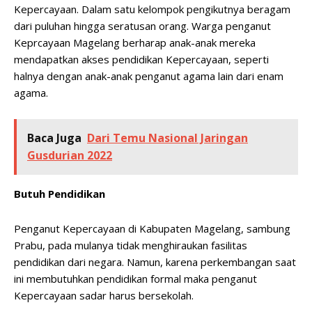
Kepercayaan. Dalam satu kelompok pengikutnya beragam
dari puluhan hingga seratusan orang. Warga penganut
Keprcayaan Magelang berharap anak-anak mereka
mendapatkan akses pendidikan Kepercayaan, seperti
halnya dengan anak-anak penganut agama lain dari enam
agama.
Baca Juga
Dari Temu Nasional Jaringan
Gusdurian 2022
Butuh Pendidikan
Penganut Kepercayaan di Kabupaten Magelang, sambung
Prabu, pada mulanya tidak menghiraukan fasilitas
pendidikan dari negara. Namun, karena perkembangan saat
ini membutuhkan pendidikan formal maka penganut
Kepercayaan sadar harus bersekolah.