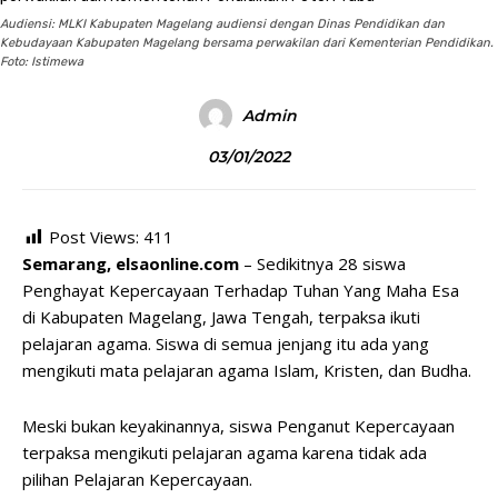
Audiensi: MLKI Kabupaten Magelang audiensi dengan Dinas Pendidikan dan
Kebudayaan Kabupaten Magelang bersama perwakilan dari Kementerian Pendidikan.
Foto: Istimewa
Admin
03/01/2022
Post Views:
411
Semarang, elsaonline.com
– Sedikitnya 28 siswa
Penghayat Kepercayaan Terhadap Tuhan Yang Maha Esa
di Kabupaten Magelang, Jawa Tengah, terpaksa ikuti
pelajaran agama. Siswa di semua jenjang itu ada yang
mengikuti mata pelajaran agama Islam, Kristen, dan Budha.
Meski bukan keyakinannya, siswa Penganut Kepercayaan
terpaksa mengikuti pelajaran agama karena tidak ada
pilihan Pelajaran Kepercayaan.