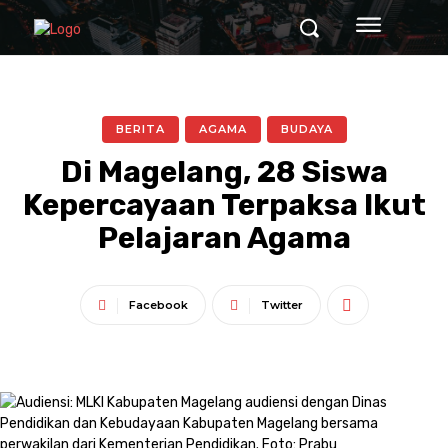
BERITA
AGAMA
BUDAYA
Di Magelang, 28 Siswa
Kepercayaan Terpaksa Ikut
Pelajaran Agama
Facebook
Twitter