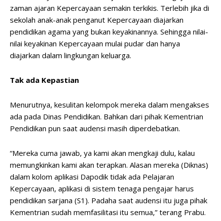
zaman ajaran Kepercayaan semakin terkikis. Terlebih jika di
sekolah anak-anak penganut Kepercayaan diajarkan
pendidikan agama yang bukan keyakinannya. Sehingga nilai-
nilai keyakinan Kepercayaan mulai pudar dan hanya
diajarkan dalam lingkungan keluarga.
Tak ada Kepastian
Menurutnya, kesulitan kelompok mereka dalam mengakses
ada pada Dinas Pendidikan. Bahkan dari pihak Kementrian
Pendidikan pun saat audensi masih diperdebatkan.
“Mereka cuma jawab, ya kami akan mengkaji dulu, kalau
memungkinkan kami akan terapkan. Alasan mereka (Diknas)
dalam kolom aplikasi Dapodik tidak ada Pelajaran
Kepercayaan, aplikasi di sistem tenaga pengajar harus
pendidikan sarjana (S1). Padaha saat audensi itu juga pihak
Kementrian sudah memfasilitasi itu semua,” terang Prabu.