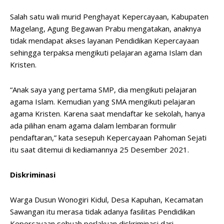
Salah satu wali murid Penghayat Kepercayaan, Kabupaten
Magelang, Agung Begawan Prabu mengatakan, anaknya
tidak mendapat akses layanan Pendidikan Kepercayaan
sehingga terpaksa mengikuti pelajaran agama Islam dan
Kristen.
“Anak saya yang pertama SMP, dia mengikuti pelajaran
agama Islam. Kemudian yang SMA mengikuti pelajaran
agama Kristen. Karena saat mendaftar ke sekolah, hanya
ada pilihan enam agama dalam lembaran formulir
pendaftaran,” kata sesepuh Kepercayaan Pahoman Sejati
itu saat ditemui di kediamannya 25 Desember 2021.
Diskriminasi
Warga Dusun Wonogiri Kidul, Desa Kapuhan, Kecamatan
Sawangan itu merasa tidak adanya fasilitas Pendidikan
Kepercayaan sebuah perlakuan diskriminasi dari