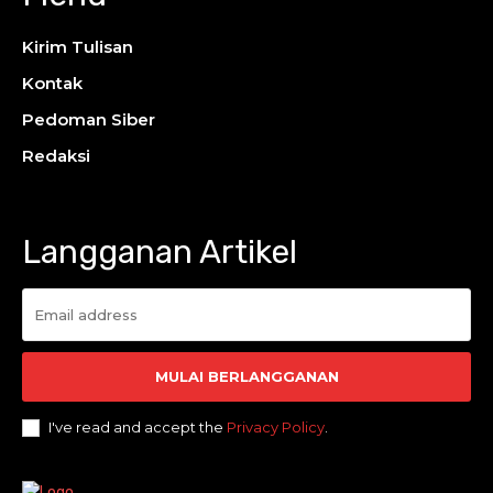
Kirim Tulisan
Kontak
Pedoman Siber
Redaksi
Langganan Artikel
MULAI BERLANGGANAN
I've read and accept the
Privacy Policy
.