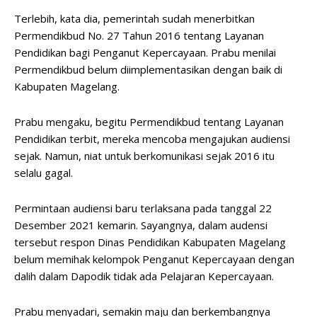
Terlebih, kata dia, pemerintah sudah menerbitkan
Permendikbud No. 27 Tahun 2016 tentang Layanan
Pendidikan bagi Penganut Kepercayaan. Prabu menilai
Permendikbud belum diimplementasikan dengan baik di
Kabupaten Magelang.
Prabu mengaku, begitu Permendikbud tentang Layanan
Pendidikan terbit, mereka mencoba mengajukan audiensi
sejak. Namun, niat untuk berkomunikasi sejak 2016 itu
selalu gagal.
Permintaan audiensi baru terlaksana pada tanggal 22
Desember 2021 kemarin. Sayangnya, dalam audensi
tersebut respon Dinas Pendidikan Kabupaten Magelang
belum memihak kelompok Penganut Kepercayaan dengan
dalih dalam Dapodik tidak ada Pelajaran Kepercayaan.
Prabu menyadari, semakin maju dan berkembangnya