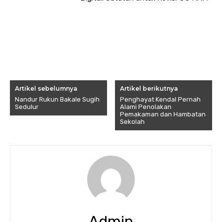
Artikel sebelumnya
Artikel berikutnya
Nandur Rukun Bakale Sugih
Penghayat Kendal Pernah
Sedulur
Alami Penolakan
Pemakaman dan Hambatan
Sekolah
Admin