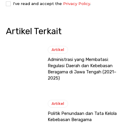
I've read and accept the
Privacy Policy
.
Artikel Terkait
Artikel
Administrasi yang Membatasi:
Regulasi Daerah dan Kebebasan
Beragama di Jawa Tengah (2021–
2025)
Artikel
Politik Penundaan dan Tata Kelola
Kebebasan Beragama