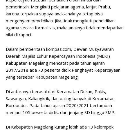
pemerintah. Mengikuti pelajaran agama, lanjut Prabu,
karena terpaksa supaya anak-anaknya tetap bisa
mengenyam pendidikan. Jika tidak mengikuti pendidikan
agama secara formalitas, maka anaknya tidak mendapatkan
nilai di raport.
Dalam pemberitaan kompas.com, Dewan Musyawarah
Daerah Majelis Luhur Kepercayaan Indonesia (MLKI)
Kabupaten Magelang mencatat pada tahun ajaran
2017/2018 ada 73 peserta didik Penghayat Kepercayaan
yang tersebar Kabupaten Magelang.
Di antaranya berasal dari Kecamatan Dukun, Pakis,
Sawangan, Kaliangkrik, dan paling banyak di Kecamatan
Borobudur. Pada tahun ajaran 2020/2021 bertambah
menjadi 105 peserta didik, dari jenjang SD hingga SMP.
Di Kabupaten Magelang kurang lebih ada 13 kelompok