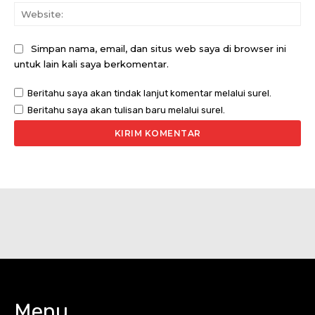
Web
Simpan nama, email, dan situs web saya di browser ini
untuk lain kali saya berkomentar.
Beritahu saya akan tindak lanjut komentar melalui surel.
Beritahu saya akan tulisan baru melalui surel.
Menu