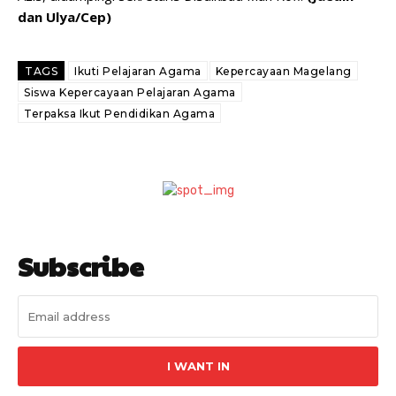
dan Ulya/Cep)
TAGS
Ikuti Pelajaran Agama
Kepercayaan Magelang
Siswa Kepercayaan Pelajaran Agama
Terpaksa Ikut Pendidikan Agama
Subscribe
I WANT IN