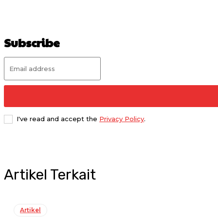
Subscribe
I've read and accept the
Privacy Policy
.
Artikel Terkait
Artikel