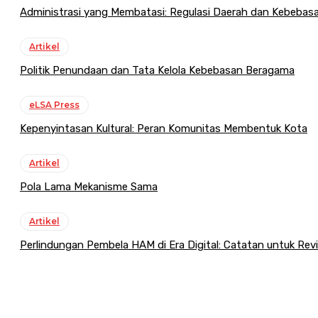
Administrasi yang Membatasi: Regulasi Daerah dan Kebeba
Artikel
Politik Penundaan dan Tata Kelola Kebebasan Beragama
eLSA Press
Kepenyintasan Kultural: Peran Komunitas Membentuk Kota
Artikel
Pola Lama Mekanisme Sama
Artikel
Perlindungan Pembela HAM di Era Digital: Catatan untuk Re