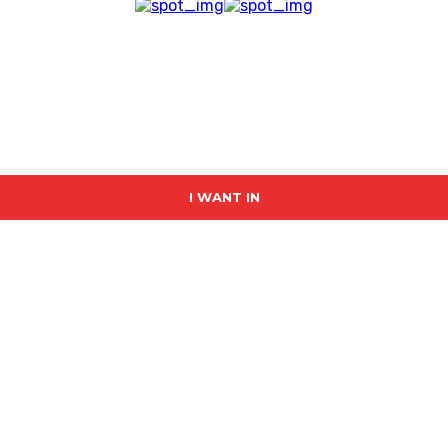
I WANT IN