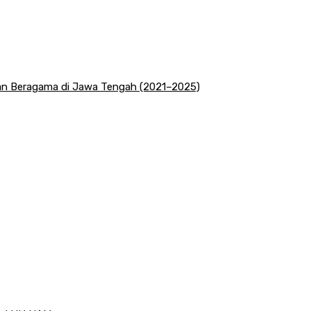
san Beragama di Jawa Tengah (2021–2025)