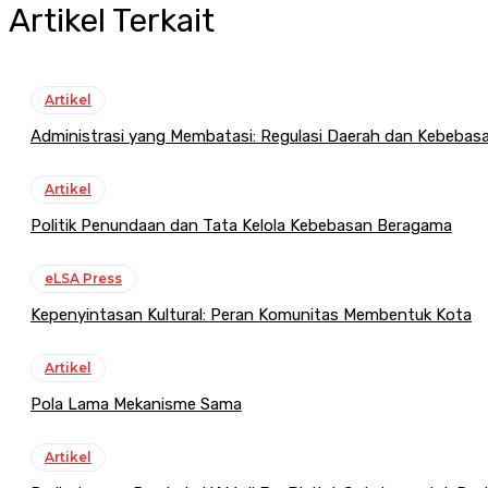
Artikel Terkait
Artikel
Administrasi yang Membatasi: Regulasi Daerah dan Kebeba
Artikel
Politik Penundaan dan Tata Kelola Kebebasan Beragama
eLSA Press
Kepenyintasan Kultural: Peran Komunitas Membentuk Kota
Artikel
Pola Lama Mekanisme Sama
Artikel