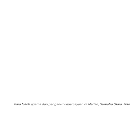
Para tokoh agama dan penganut kepercayaan di Medan, Sumatra Utara. Fot