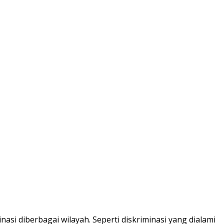
i diberbagai wilayah. Seperti diskriminasi yang dialami