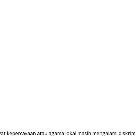
kepercayaan atau agama lokal masih mengalami diskriminas