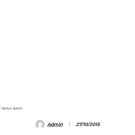
o: Abdus Salam
Admin
27/10/2015