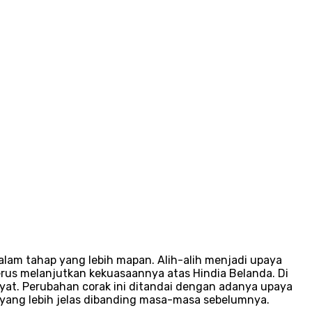
alam tahap yang lebih mapan. Alih-alih menjadi upaya
terus melanjutkan kekuasaannya atas Hindia Belanda. Di
yat. Perubahan corak ini ditandai dengan adanya upaya
 yang lebih jelas dibanding masa-masa sebelumnya.