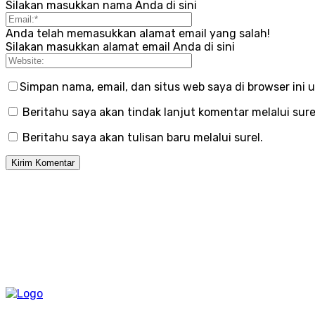
Silakan masukkan nama Anda di sini
Anda telah memasukkan alamat email yang salah!
Silakan masukkan alamat email Anda di sini
Simpan nama, email, dan situs web saya di browser ini u
Beritahu saya akan tindak lanjut komentar melalui sure
Beritahu saya akan tulisan baru melalui surel.
Langga