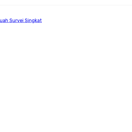
uah Survei Singkat