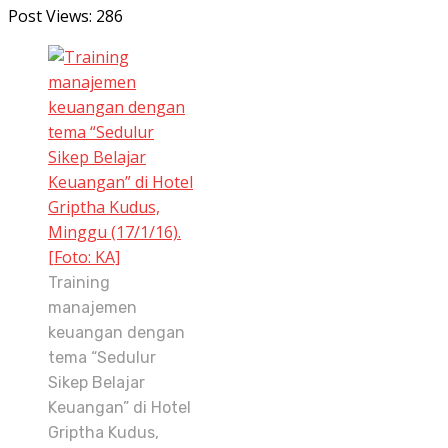
Post Views:
286
Training
manajemen
keuangan dengan
tema “Sedulur
Sikep Belajar
Keuangan” di Hotel
Griptha Kudus,