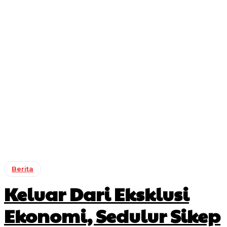
Berita
Keluar Dari Eksklusi
Ekonomi, Sedulur Sikep