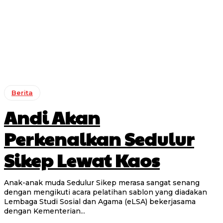
Berita
Andi Akan
Perkenalkan Sedulur
Sikep Lewat Kaos
Anak-anak muda Sedulur Sikep merasa sangat senang
dengan mengikuti acara pelatihan sablon yang diadakan
Lembaga Studi Sosial dan Agama (eLSA) bekerjasama
dengan Kementerian...