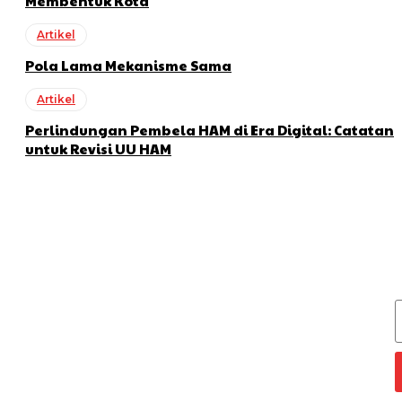
Membentuk Kota
Artikel
Pola Lama Mekanisme Sama
Artikel
Perlindungan Pembela HAM di Era Digital: Catatan
untuk Revisi UU HAM