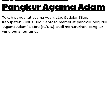
Pangkur Agama Adam
Tokoh penganut agama Adam atau Sedulur Sikep
Kabupaten Kudus Budi Santoso membuat pangkur berjudul
“Agama Adam”, Sabtu (16/1/16). Budi menuturkan, pangkur
yang berisi tentang...