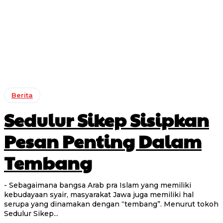
Berita
Sedulur Sikep Sisipkan
Pesan Penting Dalam
Tembang
- Sebagaimana bangsa Arab pra Islam yang memiliki
kebudayaan syair, masyarakat Jawa juga memiliki hal
serupa yang dinamakan dengan “tembang”. Menurut tokoh
Sedulur Sikep...