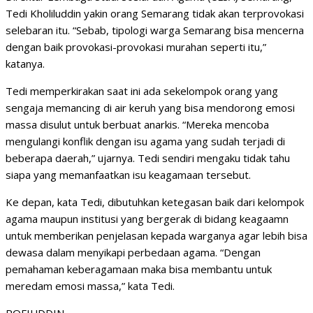
Tedi Kholiluddin yakin orang Semarang tidak akan terprovokasi
selebaran itu. “Sebab, tipologi warga Semarang bisa mencerna
dengan baik provokasi-provokasi murahan seperti itu,”
katanya.
Tedi memperkirakan saat ini ada sekelompok orang yang
sengaja memancing di air keruh yang bisa mendorong emosi
massa disulut untuk berbuat anarkis. “Mereka mencoba
mengulangi konflik dengan isu agama yang sudah terjadi di
beberapa daerah,” ujarnya. Tedi sendiri mengaku tidak tahu
siapa yang memanfaatkan isu keagamaan tersebut.
Ke depan, kata Tedi, dibutuhkan ketegasan baik dari kelompok
agama maupun institusi yang bergerak di bidang keagaamn
untuk memberikan penjelasan kepada warganya agar lebih bisa
dewasa dalam menyikapi perbedaan agama. “Dengan
pemahaman keberagamaan maka bisa membantu untuk
meredam emosi massa,” kata Tedi.