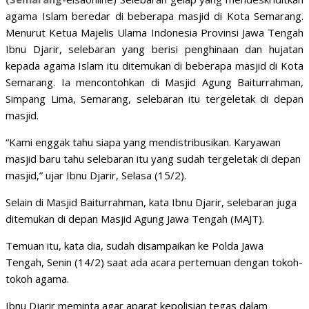
agama Islam beredar di beberapa masjid di Kota Semarang.
Menurut Ketua Majelis Ulama Indonesia Provinsi Jawa Tengah
Ibnu Djarir, selebaran yang berisi penghinaan dan hujatan
kepada agama Islam itu ditemukan di beberapa masjid di Kota
Semarang. Ia mencontohkan di Masjid Agung Baiturrahman,
Simpang Lima, Semarang, selebaran itu tergeletak di depan
masjid.
“Kami enggak tahu siapa yang mendistribusikan. Karyawan
masjid baru tahu selebaran itu yang sudah tergeletak di depan
masjid,” ujar Ibnu Djarir, Selasa (15/2).
Selain di Masjid Baiturrahman, kata Ibnu Djarir, selebaran juga
ditemukan di depan Masjid Agung Jawa Tengah (MAJT).
Temuan itu, kata dia, sudah disampaikan ke Polda Jawa
Tengah, Senin (14/2) saat ada acara pertemuan dengan tokoh-
tokoh agama.
Ibnu Djarir meminta agar aparat kepolisian tegas dalam