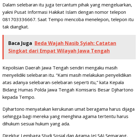
Dalam selebaran itu juga tercantum pihak yang mengeluarkan,
yakni Pusat Informasi Hakikat Islam dengan nomor telepon
081703336667. Saat Tempo mencoba menelepon, telepon itu
tak diangkat.
Baca Juga
Beda Wajah Nasib Syiah: Catatan
Singkat dari Empat Wilayah Jawa Tengah
Kepolisian Daerah Jawa Tengah sendiri mengaku masih
menyelidiki selebaran itu. “Kami masih melakukan penyelidikan
atas adanya selebaran-selebaran seperti itu,” kata Kepala
Bidang Humas Polda Jawa Tengah Komisaris Besar Djihartono
kepada Tempo.
Djihartono menyatakan kerukunan umat beragama harus dijaga
sehingga bagi mereka yang menghina agama tertentu harus
dihukum sesuai hukum yang ada.
Direktur Lembaga Studi Sosial dan Agama (eLSA) Semarang,