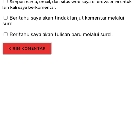
Simpan nama, email, dan situs web saya di browser ini untuk
lain kali saya berkomentar.
Beritahu saya akan tindak lanjut komentar melalui
surel.
Beritahu saya akan tulisan baru melalui surel.
Menu