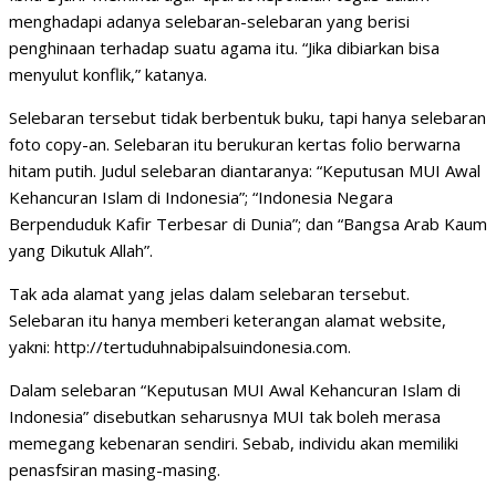
menghadapi adanya selebaran-selebaran yang berisi
penghinaan terhadap suatu agama itu. “Jika dibiarkan bisa
menyulut konflik,” katanya.
Selebaran tersebut tidak berbentuk buku, tapi hanya selebaran
foto copy-an. Selebaran itu berukuran kertas folio berwarna
hitam putih. Judul selebaran diantaranya: “Keputusan MUI Awal
Kehancuran Islam di Indonesia”; “Indonesia Negara
Berpenduduk Kafir Terbesar di Dunia”; dan “Bangsa Arab Kaum
yang Dikutuk Allah”.
Tak ada alamat yang jelas dalam selebaran tersebut.
Selebaran itu hanya memberi keterangan alamat website,
yakni: http://tertuduhnabipalsuindonesia.com.
Dalam selebaran “Keputusan MUI Awal Kehancuran Islam di
Indonesia” disebutkan seharusnya MUI tak boleh merasa
memegang kebenaran sendiri. Sebab, individu akan memiliki
penasfsiran masing-masing.