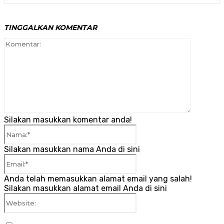
TINGGALKAN KOMENTAR
Komenta
Silakan masukkan komentar anda!
Nama:*
Silakan masukkan nama Anda di sini
Email:*
Anda telah memasukkan alamat email yang salah!
Silakan masukkan alamat email Anda di sini
Website: