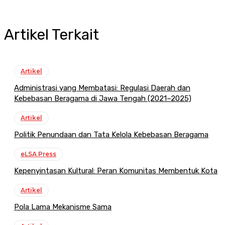
Artikel Terkait
Artikel
Administrasi yang Membatasi: Regulasi Daerah dan
Kebebasan Beragama di Jawa Tengah (2021–2025)
Artikel
Politik Penundaan dan Tata Kelola Kebebasan Beragama
eLSA Press
Kepenyintasan Kultural: Peran Komunitas Membentuk Kota
Artikel
Pola Lama Mekanisme Sama