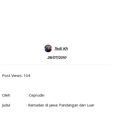
Tedi Kh
28/07/2010
Post Views:
104
Oleh : Ceprudin
Judul : Ramadan di Jawa: Pandangan dari Luar