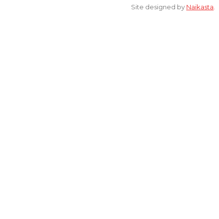
Site designed by
Naikasta
.