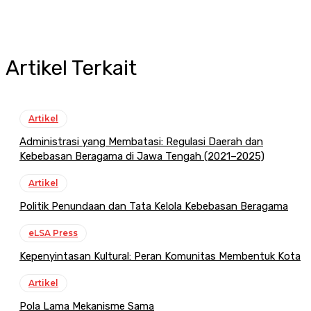
Artikel Terkait
Artikel
Administrasi yang Membatasi: Regulasi Daerah dan
Kebebasan Beragama di Jawa Tengah (2021–2025)
Artikel
Politik Penundaan dan Tata Kelola Kebebasan Beragama
eLSA Press
Kepenyintasan Kultural: Peran Komunitas Membentuk Kota
Artikel
Pola Lama Mekanisme Sama