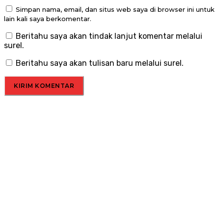
Simpan nama, email, dan situs web saya di browser ini untuk
lain kali saya berkomentar.
Beritahu saya akan tindak lanjut komentar melalui
surel.
Beritahu saya akan tulisan baru melalui surel.