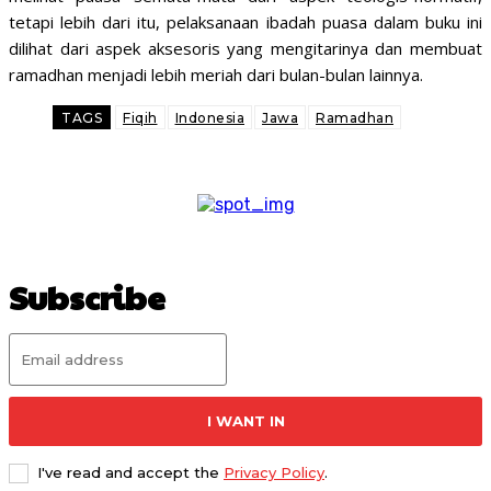
tetapi lebih dari itu, pelaksanaan ibadah puasa dalam buku ini
dilihat dari aspek aksesoris yang mengitarinya dan membuat
ramadhan menjadi lebih meriah dari bulan-bulan lainnya.
TAGS
Fiqih
Indonesia
Jawa
Ramadhan
Subscribe
I WANT IN
I've read and accept the
Privacy Policy
.