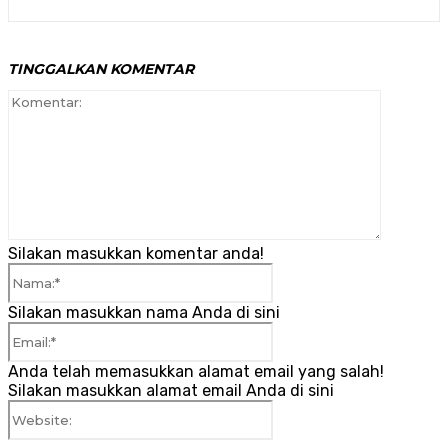
TINGGALKAN KOMENTAR
Komenta
Silakan masukkan komentar anda!
Nama:*
Silakan masukkan nama Anda di sini
Email:*
Anda telah memasukkan alamat email yang salah!
Silakan masukkan alamat email Anda di sini
Website: