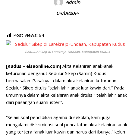
Admin
04/01/2014
Post Views:
94
Sedulur Sikep di Larekrejo-Undaan, Kabupaten Kudus
[Kudus
–
elsaonline.com]
Akta Kelahiran anak-anak
keturunan penganut Sedulur Sikep (Samin) Kudus
bermasalah. Pasalnya, dalam akta kelahiran keturunan
Sedulur Sikep ditulis “telah lahir anak luar kawin dari.” Pada
umumnya dalam akta kelahiran anak ditulis ” telah lahir anak
dari pasangan suami-isteri”.
“Selain soal pendidikan agama di sekolah, kami juga
mengalami diskriminasi soal pencatatan akta kelahiran anak
yang tertera “anak luar kawin dan harus dari ibunya,” keluh