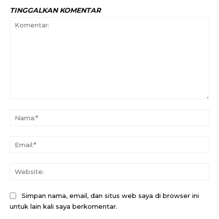
TINGGALKAN KOMENTAR
Komentar:
Na
Ema
Web
Simpan nama, email, dan situs web saya di browser ini
untuk lain kali saya berkomentar.