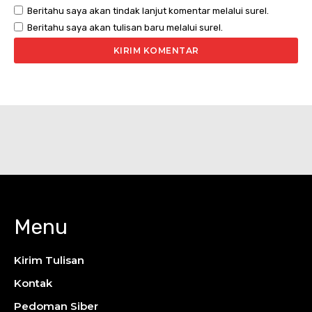
Beritahu saya akan tindak lanjut komentar melalui surel.
Beritahu saya akan tulisan baru melalui surel.
Menu
Kirim Tulisan
Kontak
Pedoman Siber