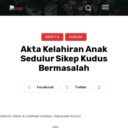
BERITA
HUKUM
Akta Kelahiran Anak
Sedulur Sikep Kudus
Bermasalah
Facebook
Twitter
Sedulur Sikep di Larekrejo-Undaan, Kabupaten Kudus