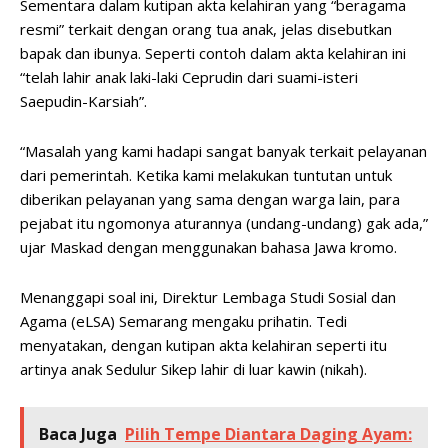
Sementara dalam kutipan akta kelahiran yang “beragama
resmi” terkait dengan orang tua anak, jelas disebutkan
bapak dan ibunya. Seperti contoh dalam akta kelahiran ini
“telah lahir anak laki-laki Ceprudin dari suami-isteri
Saepudin-Karsiah”.
“Masalah yang kami hadapi sangat banyak terkait pelayanan
dari pemerintah. Ketika kami melakukan tuntutan untuk
diberikan pelayanan yang sama dengan warga lain, para
pejabat itu ngomonya aturannya (undang-undang) gak ada,”
ujar Maskad dengan menggunakan bahasa Jawa kromo.
Menanggapi soal ini, Direktur Lembaga Studi Sosial dan
Agama (eLSA) Semarang mengaku prihatin. Tedi
menyatakan, dengan kutipan akta kelahiran seperti itu
artinya anak Sedulur Sikep lahir di luar kawin (nikah).
Baca Juga
Pilih Tempe Diantara Daging Ayam: