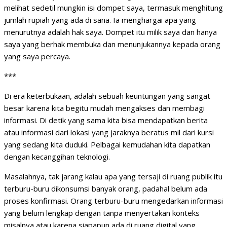
melihat sedetil mungkin isi dompet saya, termasuk menghitung
jumlah rupiah yang ada di sana. Ia menghargai apa yang
menurutnya adalah hak saya. Dompet itu milik saya dan hanya
saya yang berhak membuka dan menunjukannya kepada orang
yang saya percaya.
***
Di era keterbukaan, adalah sebuah keuntungan yang sangat
besar karena kita begitu mudah mengakses dan membagi
informasi. Di detik yang sama kita bisa mendapatkan berita
atau informasi dari lokasi yang jaraknya beratus mil dari kursi
yang sedang kita duduki. Pelbagai kemudahan kita dapatkan
dengan kecanggihan teknologi.
Masalahnya, tak jarang kalau apa yang tersaji di ruang publik itu
terburu-buru dikonsumsi banyak orang, padahal belum ada
proses konfirmasi. Orang terburu-buru mengedarkan informasi
yang belum lengkap dengan tanpa menyertakan konteks
misalnya atau karena siapapun ada di ruang digital yang