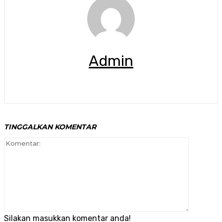
Admin
TINGGALKAN KOMENTAR
Komenta
Silakan masukkan komentar anda!