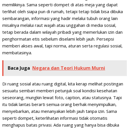
memilikinya. Sama seperti dompet di atas meja yang dapat
terlihat oleh siapa pun di rumah, tetapi tetap tidak bisa dibuka
sembarangan, informasi yang hadir melalui tubuh orang lain
misalnya melalui raut wajah atau unggahan di media sosial,
tetap berada dalam wilayah pribadi yang memerlukan izin dan
penghormatan etis sebelum diselami lebih jauh. Persepsi
memberi akses awal, tapi norma, aturan serta regulasi sosial,
membatasinya.
Baca Juga
Negara dan Teori Hukum Murni
Di ruang sosial atau ruang digital, kita kerap melihat postingan
sesuatu sembari memberi petunjuk soal kondisi kesehatan
seseorang, mungkin lewat foto, caption, atau statusnya. Tapi
itu tidak lantas berarti semua orang berhak menyimpulkan,
menyebarkan, atau menanyakan lebih jauh tanpa izin. Sama
seperti dompet, keterlihatan informasi tidak otomatis
menghapus batas privasi. Ada ruang yang hanya bisa dibuka