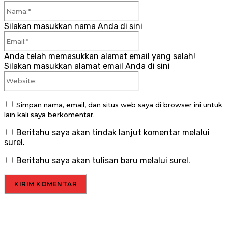
Nama:*
Silakan masukkan nama Anda di sini
Email:*
Anda telah memasukkan alamat email yang salah!
Silakan masukkan alamat email Anda di sini
Website:
Simpan nama, email, dan situs web saya di browser ini untuk
lain kali saya berkomentar.
Beritahu saya akan tindak lanjut komentar melalui
surel.
Beritahu saya akan tulisan baru melalui surel.