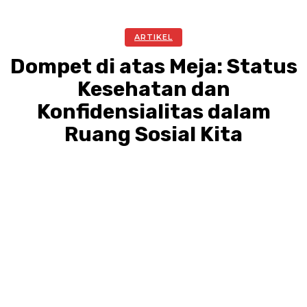
ARTIKEL
Dompet di atas Meja: Status
Kesehatan dan
Konfidensialitas dalam
Ruang Sosial Kita
Facebook
Twitter
Pinterest
WhatsA