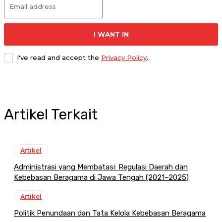
I WANT IN
I've read and accept the
Privacy Policy
.
Artikel Terkait
Artikel
Administrasi yang Membatasi: Regulasi Daerah dan
Kebebasan Beragama di Jawa Tengah (2021–2025)
Artikel
Politik Penundaan dan Tata Kelola Kebebasan Beragama