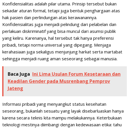
Konfidensialitas adalah pilar utama. Prinsip tersebut bukan
sekadar aturan formal, tetapi juga bentuk penghargaan atas
hak pasien dan perlindungan atas kerawanannya.
Konfidensialitas juga menjadi pelindung dari pelabelan dan
perlakuan diskriminatif yang bisa muncul dari asumsi publik
yang keliru. Karenanya, hal tersebut tak hanya preferensi
pribadi, tetapi norma universal yang dipegang. Menjaga
kerahasiaan juga sekaligus menjunjung harkat serta martabat
sehingga menjadi ruang aman seseorang sebagai manusia.
Baca Juga
Ini Lima Usulan Forum Kesetaraan dan
Keadilan Gender pada Musrenbang Pemprov
Jateng
Informasi pribadi yang menyangkut status kesehatan
seseorang, bukanlah sesuatu yang layak disebarluaskan hanya
karena secara teknis kita mampu melakukannya. Keterbukaan
teknologi mestinya diimbangi dengan kedewasaan etika: tahu