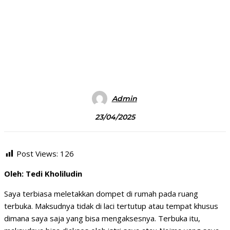
Admin
23/04/2025
Post Views:
126
Oleh: Tedi Kholiludin
Saya terbiasa meletakkan dompet di rumah pada ruang
terbuka. Maksudnya tidak di laci tertutup atau tempat khusus
dimana saya saja yang bisa mengaksesnya. Terbuka itu,