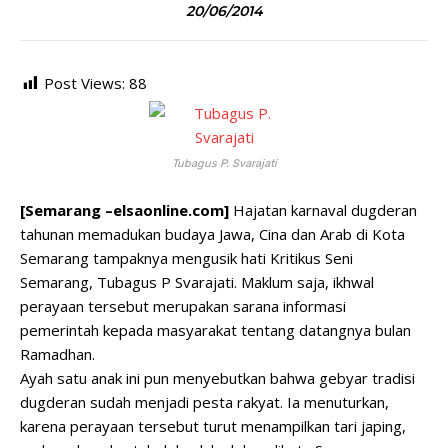
20/06/2014
Post Views:
88
Tubagus P. Svarajati
[Semarang –elsaonline.com]
Hajatan karnaval dugderan
tahunan memadukan budaya Jawa, Cina dan Arab di Kota
Semarang tampaknya mengusik hati Kritikus Seni
Semarang, Tubagus P Svarajati. Maklum saja, ikhwal
perayaan tersebut merupakan sarana informasi
pemerintah kepada masyarakat tentang datangnya bulan
Ramadhan.
Ayah satu anak ini pun menyebutkan bahwa gebyar tradisi
dugderan sudah menjadi pesta rakyat. Ia menuturkan,
karena perayaan tersebut turut menampilkan tari japing,