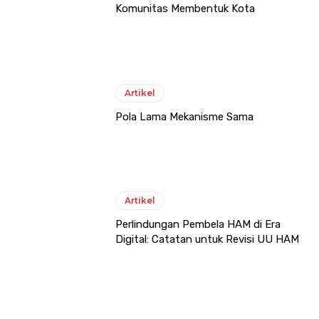
Komunitas Membentuk Kota
Artikel
Pola Lama Mekanisme Sama
Artikel
Perlindungan Pembela HAM di Era
Digital: Catatan untuk Revisi UU HAM