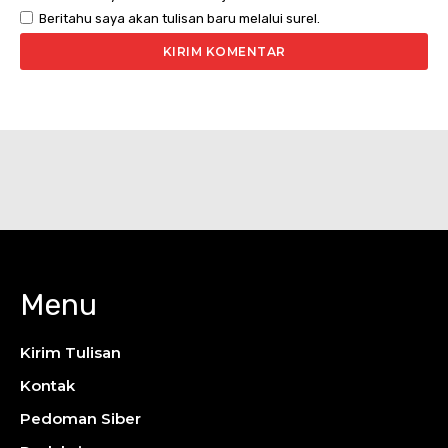
Beritahu saya akan tulisan baru melalui surel.
Menu
Kirim Tulisan
Kontak
Pedoman Siber