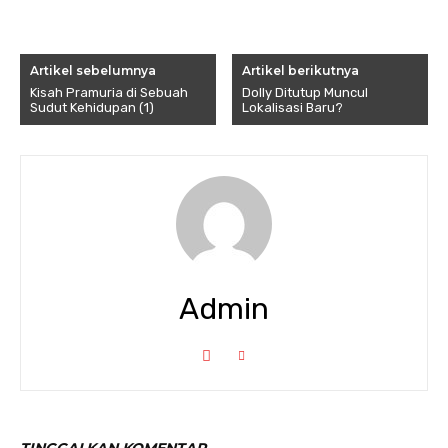
Artikel sebelumnya
Artikel berikutnya
Kisah Pramuria di Sebuah
Dolly Ditutup Muncul
Sudut Kehidupan (1)
Lokalisasi Baru?
Admin