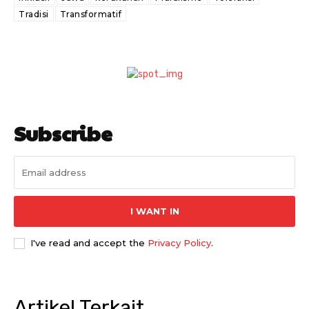
Tradisi
Transformatif
Subscribe
I WANT IN
I've read and accept the
Privacy Policy
.
Artikel Terkait