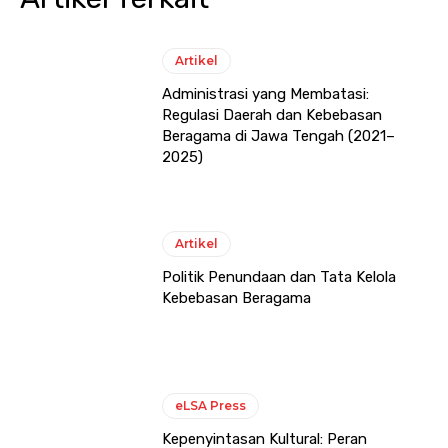
Artikel
Administrasi yang Membatasi:
Regulasi Daerah dan Kebebasan
Beragama di Jawa Tengah (2021–
2025)
Artikel
Politik Penundaan dan Tata Kelola
Kebebasan Beragama
eLSA Press
Kepenyintasan Kultural: Peran