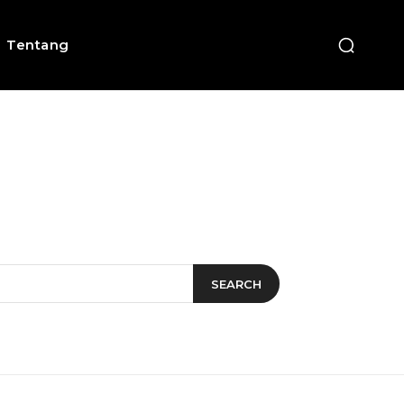
Tentang
SEARCH