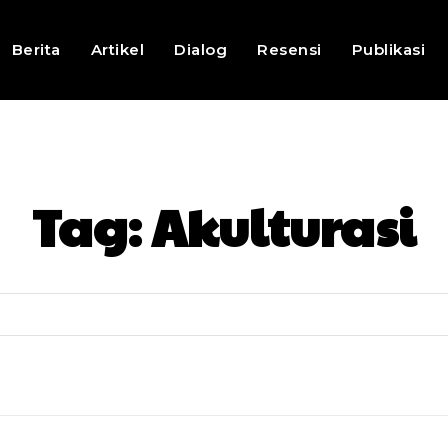
Berita
Artikel
Dialog
Resensi
Publikasi
Tag:
Akulturasi