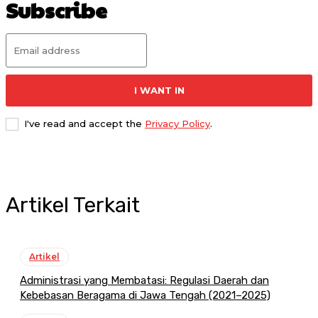
Subscribe
I WANT IN
I've read and accept the
Privacy Policy
.
Artikel Terkait
Artikel
Administrasi yang Membatasi: Regulasi Daerah dan
Kebebasan Beragama di Jawa Tengah (2021–2025)