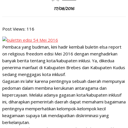
17/08/2016
Post Views:
116
Pembaca yang budiman, kini hadir kembali buletin elsa report
on religious freedom edisi Mei 2016 dengan menghadirkan
banyak berita tentang kota/kabupaten inklusi. Ya, dikedua
penerima manfaat di Kabupaten Brebes dan Kabupaten Kudus
sedang menggagas kota inklusif.
Gagasan ini lahir karena pentingnya sebuah daerah mempunyai
pedoman dalam membina kerukunan antaragama dan
kepercayaan. Melalui adanya gagasan kota/kabupaten inklusif
ini, diharapkan pemerintah daerah dapat memahami bagaimana
pentingnya memperhatikan kelompok-kelompok kecil
keagamaan supaya tak mendapatkan diskriminasi yang
berkelanjutan.