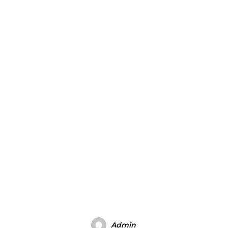
Admin