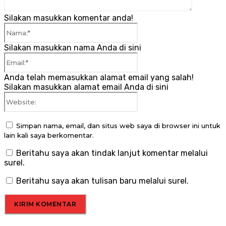
Silakan masukkan komentar anda!
Nama:*
Silakan masukkan nama Anda di sini
Email:*
Anda telah memasukkan alamat email yang salah!
Silakan masukkan alamat email Anda di sini
Website:
Simpan nama, email, dan situs web saya di browser ini untuk
lain kali saya berkomentar.
Beritahu saya akan tindak lanjut komentar melalui
surel.
Beritahu saya akan tulisan baru melalui surel.