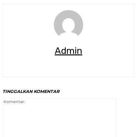
Admin
TINGGALKAN KOMENTAR
Komenta