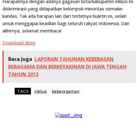
Harapannya dengan adanya gagasan kota/kabupaten inklusi ini
diskriminasi yang didapatkan kelompok minoritas semakin
kandas. Tak ada harapan lain dari terbitnya buletin ini, selain
untuk menggapai keadilan bagi seluruh rakyat Indonesia. Dan
akhirnya, selamat membaca!
Download disini
Baca Juga
LAPORAN TAHUNAN KEBEBASAN
BERAGAMA DAN BERKEYAKINAN DI JAWA TENGAH
TAHUN 2013
TAGS
inklusi
keberagaman