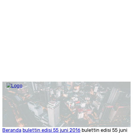
Beranda
bulettin edisi 55 juni 2016
bulettin edisi 55 juni