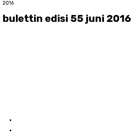
2016
bulettin edisi 55 juni 2016
Menu
Kirim Tulisan
Kontak