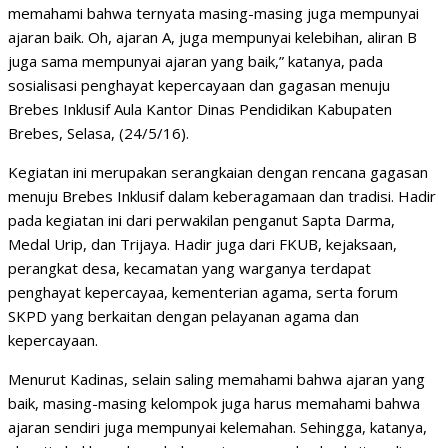
memahami bahwa ternyata masing-masing juga mempunyai
ajaran baik. Oh, ajaran A, juga mempunyai kelebihan, aliran B
juga sama mempunyai ajaran yang baik,” katanya, pada
sosialisasi penghayat kepercayaan dan gagasan menuju
Brebes Inklusif Aula Kantor Dinas Pendidikan Kabupaten
Brebes, Selasa, (24/5/16).
Kegiatan ini merupakan serangkaian dengan rencana gagasan
menuju Brebes Inklusif dalam keberagamaan dan tradisi. Hadir
pada kegiatan ini dari perwakilan penganut Sapta Darma,
Medal Urip, dan Trijaya. Hadir juga dari FKUB, kejaksaan,
perangkat desa, kecamatan yang warganya terdapat
penghayat kepercayaa, kementerian agama, serta forum
SKPD yang berkaitan dengan pelayanan agama dan
kepercayaan.
Menurut Kadinas, selain saling memahami bahwa ajaran yang
baik, masing-masing kelompok juga harus memahami bahwa
ajaran sendiri juga mempunyai kelemahan. Sehingga, katanya,