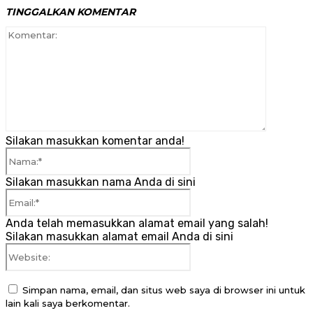
TINGGALKAN KOMENTAR
Komenta
Silakan masukkan komentar anda!
Nama:*
Silakan masukkan nama Anda di sini
Email:*
Anda telah memasukkan alamat email yang salah!
Silakan masukkan alamat email Anda di sini
Website:
Simpan nama, email, dan situs web saya di browser ini untuk
lain kali saya berkomentar.