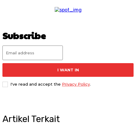
Subscribe
I WANT IN
I've read and accept the
Privacy Policy
.
Artikel Terkait