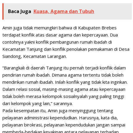
Baca Juga
Kuasa, Agama dan Tubuh
Amin juga tidak memungkiri bahwa di Kabupaten Brebes
terdapat konflik atas dasar agama dan kepercayaan. Dua
contohnya yakni konflik pembangunan rumah ibadah di
Kecamatan Tanjung dan konflik penolakan pemakaman di Desa
Siandong, Kecamatan Larangan.
”Barangkali di daerah Tanjung itu pernah terjadi konflik dalam
pendirian rumah ibadah. Dimana agama tertentu tidak boleh
mendirikan rumah ibadah. Inilah konflik yang tidak kita inginkan.
Dalam relasi sosial, masing-masing agama atau kepercayaan
tidak boleh merasa kelompok sosialnyalah yang paling tinggi
dari kelompok yang lain,” sarannya.
Pada kesempatan itu, Amin juga menyinggung tentang
pelayanan administrasi kependudkan. Harusnya, kata dia,
pelayanan birokrasi, pelayanan kependudukan jangan sampai
membeda-bedakan keyakinan antara pelayanan terhadap