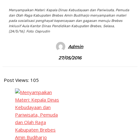
Menyampaikan Materi: Kepala Dinas Kebudayaan dan Pariwisata, Pemuda
dan Olah Raga Kabupaten Brebes Amin Budiharjo menyampaikan materi
pada sosialisasi penghayat kepercayaan dan gagasan menuju Brebes
Inklusif Aula Kantor Dinas Pendidikan Kabupaten Brebes, Selasa,
(24/5/16). Foto: Ceprudin
Admin
27/05/2016
Post Views:
105