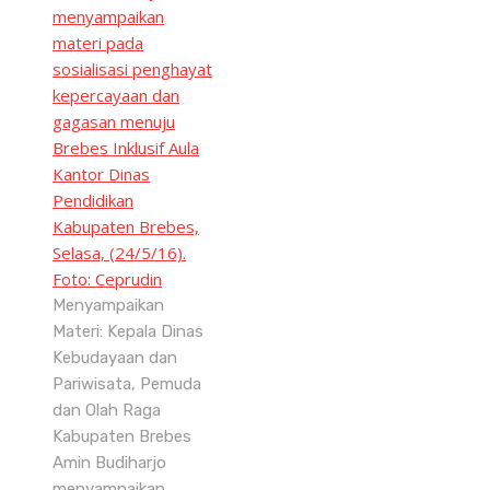
Menyampaikan
Materi: Kepala Dinas
Kebudayaan dan
Pariwisata, Pemuda
dan Olah Raga
Kabupaten Brebes
Amin Budiharjo
menyampaikan