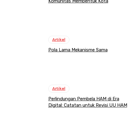
Komunitas Membentuk Kota
Artikel
Pola Lama Mekanisme Sama
Artikel
Perlindungan Pembela HAM di Era
Digital: Catatan untuk Revisi UU HAM