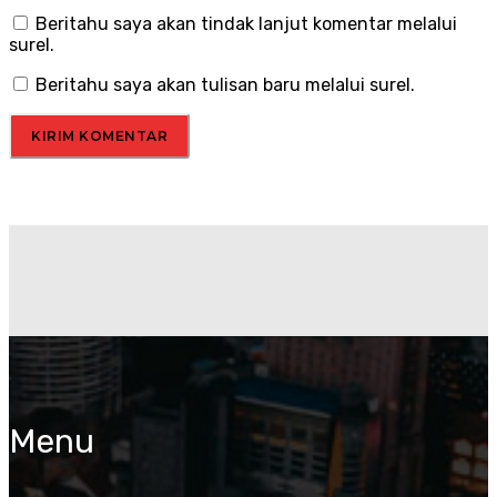
Beritahu saya akan tindak lanjut komentar melalui
surel.
Beritahu saya akan tulisan baru melalui surel.
Menu