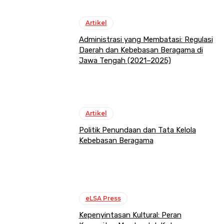
Artikel
Administrasi yang Membatasi: Regulasi
Daerah dan Kebebasan Beragama di
Jawa Tengah (2021–2025)
Artikel
Politik Penundaan dan Tata Kelola
Kebebasan Beragama
eLSA Press
Kepenyintasan Kultural: Peran