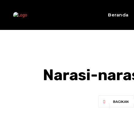
Beranda
Narasi-nara
BAGIKAN