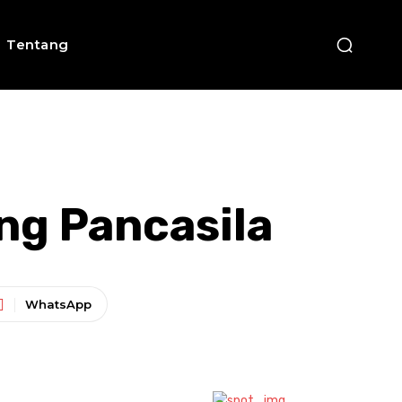
Tentang
ng Pancasila
WhatsApp