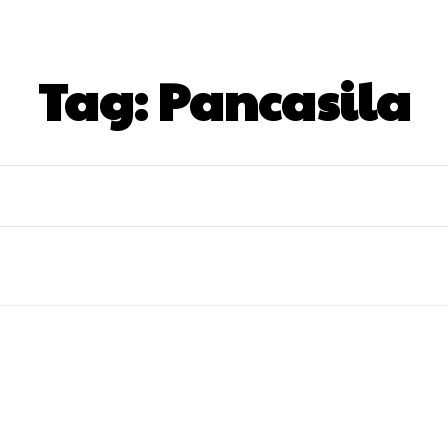
Tag:
Pancasila