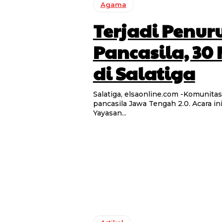
Agama
Terjadi Pen
Pancasila, 3
di Salatiga
Salatiga, elsaonline.com -Komunitas
pancasila Jawa Tengah 2.0. Acara i
Yayasan...