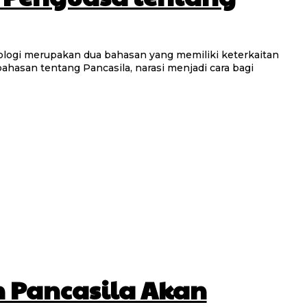
ahasan tentang Pancasila, narasi menjadi cara bagi
 Pancasila Akan