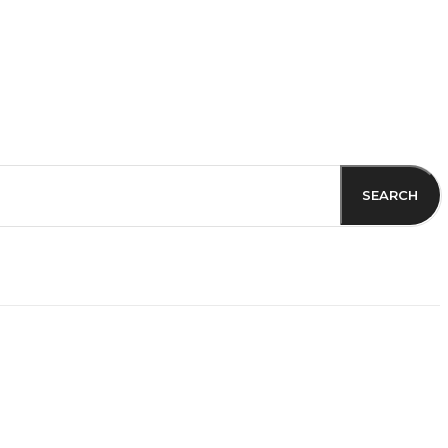
SEARCH